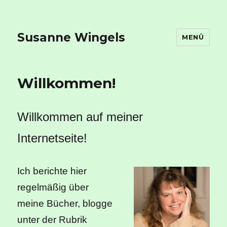
Susanne Wingels
MENÜ
Willkommen!
Willkommen auf meiner
Internetseite!
Ich berichte hier
regelmäßig über
meine Bücher, blogge
unter der Rubrik