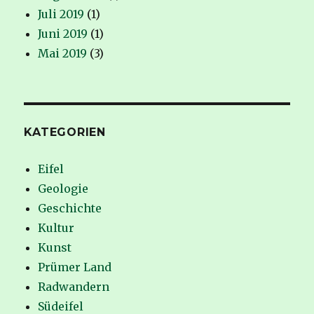
Juli 2019
(1)
Juni 2019
(1)
Mai 2019
(3)
KATEGORIEN
Eifel
Geologie
Geschichte
Kultur
Kunst
Prümer Land
Radwandern
Südeifel