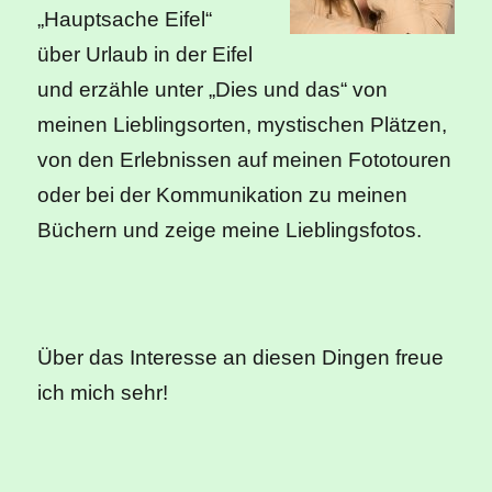
„Hauptsache Eifel“
über Urlaub in der Eifel
und erzähle unter „Dies und das“ von
meinen Lieblingsorten, mystischen Plätzen,
von den Erlebnissen auf meinen Fototouren
oder bei der Kommunikation zu meinen
Büchern und zeige meine Lieblingsfotos.
Über das Interesse an diesen Dingen freue
ich mich sehr!