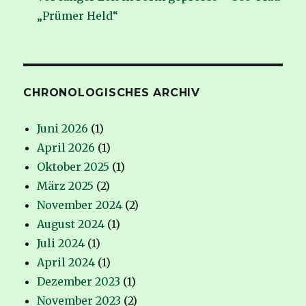
„Prümer Held“
CHRONOLOGISCHES ARCHIV
Juni 2026
(1)
April 2026
(1)
Oktober 2025
(1)
März 2025
(2)
November 2024
(2)
August 2024
(1)
Juli 2024
(1)
April 2024
(1)
Dezember 2023
(1)
November 2023
(2)