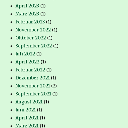
April 2023
(1)
März 2023
(1)
Februar 2023
(1)
November 2022
(1)
Oktober 2022
(1)
September 2022
(1)
Juli 2022
(1)
April 2022
(1)
Februar 2022
(1)
Dezember 2021
(1)
November 2021
(2)
September 2021
(1)
August 2021
(1)
Juni 2021
(1)
April 2021
(1)
März 2021
(1)