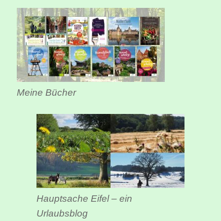
Meine Bücher
Hauptsache Eifel – ein
Urlaubsblog