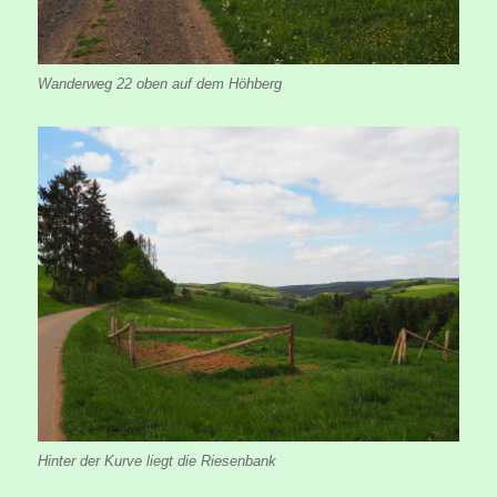
Wanderweg 22 oben auf dem Höhberg
Hinter der Kurve liegt die Riesenbank