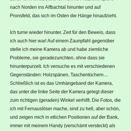
nach Norden ins Alfbachtal hinunter und auf
Pronsfeld, das sich im Osten die Hänge hinaufzieht.
Ich turne wieder hinunter. Zeit für den Beweis, dass
ich auch hier war! Auf einem Zaunpfahl gegenüber
stelle ich meine Kamera ab und habe ziemliche
Probleme, sie geradezurichten, ohne dass sie
hinunterpurzelt. Ich versuche es mit verschiedenen
Gegenständen: Holzspänen, Taschentüchern…
Schließlich ist es das Umhängeband der Kamera,
das unter die linke Seite der Kamera gelegt dieser
zum richtigen (geraden) Winkel verhilft. Die Fotos, die
ich mit Fernauslöser mache, sind zu hell, aber schön,
und zeigen mich in etlichen Positionen auf der Bank,
immer mit meinem Handy (verschämt versteckt) als