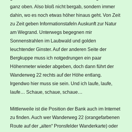
ganz oben. Also bloß nicht bergab, sondern immer
dahin, wo es noch etwas höher hinaus geht. Von Zeit
zu Zeit geben Informationstafeln Auskunft zur Natur
am Wegrand. Unterwegs begegnen mir
Sonnenstrahlen im Laubwald und golden
leuchtender Ginster. Auf der anderen Seite der
Bergkuppe muss ich notgedrungen ein paar
Höhenmeter wieder abgeben, doch dann führt der
Wanderweg 22 rechts auf der Höhe entlang.
Irgendwo hier muss sie sein. Und ich laufe, laufe,
laufe… Schaue, schaue, schaue…
Mittlerweile ist die Position der Bank auch im Internet
zu finden. Auch wer Wanderweg 22 (orangefarbenen
Route auf der „alten“ Pronsfelder Wanderkarte) oder