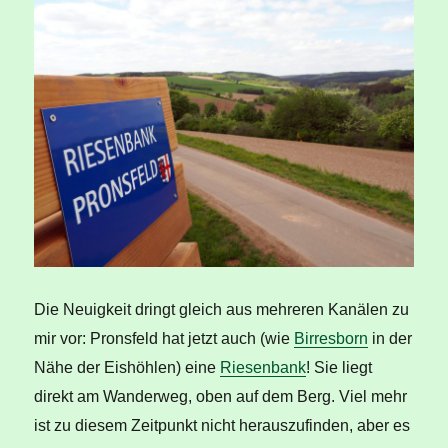
Die Neuigkeit dringt gleich aus mehreren Kanälen zu
mir vor: Pronsfeld hat jetzt auch (wie
Birresborn
in der
Nähe der Eishöhlen) eine
Riesenbank
! Sie liegt
direkt am Wanderweg, oben auf dem Berg. Viel mehr
ist zu diesem Zeitpunkt nicht herauszufinden, aber es