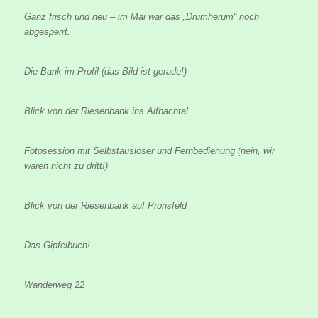
Ganz frisch und neu – im Mai war das „Drumherum“ noch
abgesperrt.
Die Bank im Profil (das Bild ist gerade!)
Blick von der Riesenbank ins Alfbachtal
Fotosession mit Selbstauslöser und Fernbedienung (nein, wir
waren nicht zu dritt!)
Blick von der Riesenbank auf Pronsfeld
Das Gipfelbuch!
Wanderweg 22