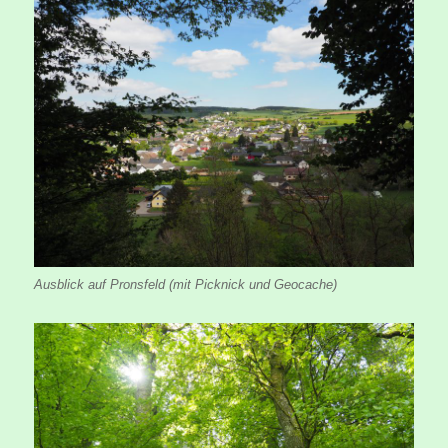
Ausblick auf Pronsfeld (mit Picknick und Geocache)