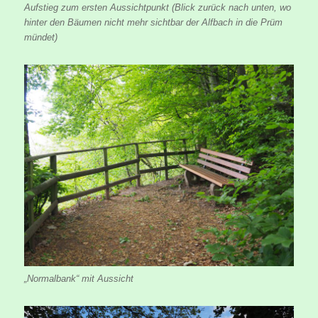
Aufstieg zum ersten Aussichtpunkt (Blick zurück nach unten, wo
hinter den Bäumen nicht mehr sichtbar der Alfbach in die Prüm
mündet)
„Normalbank“ mit Aussicht