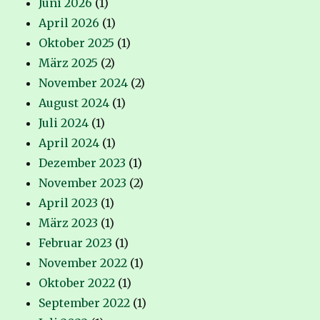
Juni 2026
(1)
April 2026
(1)
Oktober 2025
(1)
März 2025
(2)
November 2024
(2)
August 2024
(1)
Juli 2024
(1)
April 2024
(1)
Dezember 2023
(1)
November 2023
(2)
April 2023
(1)
März 2023
(1)
Februar 2023
(1)
November 2022
(1)
Oktober 2022
(1)
September 2022
(1)