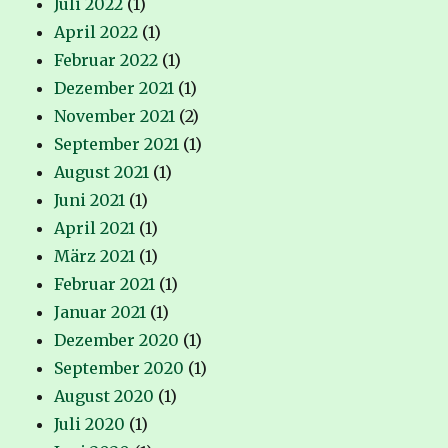
Juli 2022
(1)
April 2022
(1)
Februar 2022
(1)
Dezember 2021
(1)
November 2021
(2)
September 2021
(1)
August 2021
(1)
Juni 2021
(1)
April 2021
(1)
März 2021
(1)
Februar 2021
(1)
Januar 2021
(1)
Dezember 2020
(1)
September 2020
(1)
August 2020
(1)
Juli 2020
(1)