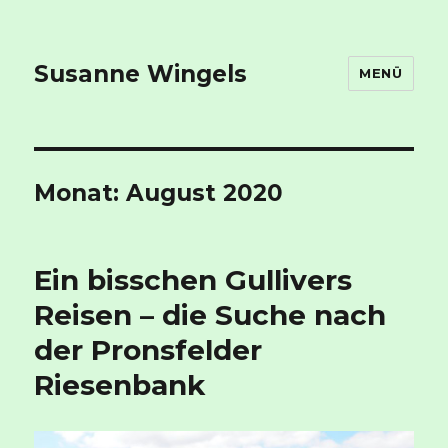
Susanne Wingels
MENÜ
Monat:
August 2020
Ein bisschen Gullivers
Reisen – die Suche nach
der Pronsfelder
Riesenbank