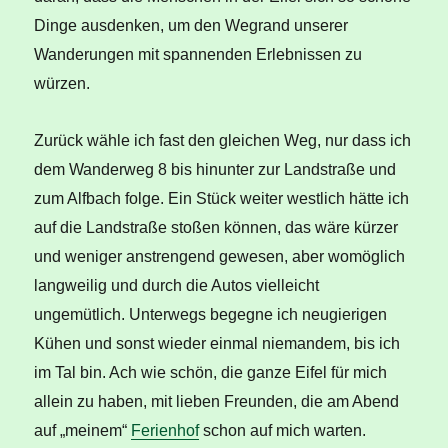
Dinge ausdenken, um den Wegrand unserer
Wanderungen mit spannenden Erlebnissen zu
würzen.
Zurück wähle ich fast den gleichen Weg, nur dass ich
dem Wanderweg 8 bis hinunter zur Landstraße und
zum Alfbach folge. Ein Stück weiter westlich hätte ich
auf die Landstraße stoßen können, das wäre kürzer
und weniger anstrengend gewesen, aber womöglich
langweilig und durch die Autos vielleicht
ungemütlich. Unterwegs begegne ich neugierigen
Kühen und sonst wieder einmal niemandem, bis ich
im Tal bin. Ach wie schön, die ganze Eifel für mich
allein zu haben, mit lieben Freunden, die am Abend
auf „meinem“
Ferienhof
schon auf mich warten.