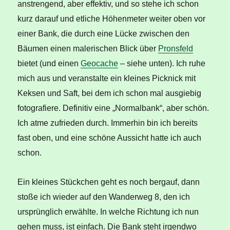
anstrengend, aber effektiv, und so stehe ich schon
kurz darauf und etliche Höhenmeter weiter oben vor
einer Bank, die durch eine Lücke zwischen den
Bäumen einen malerischen Blick über
Pronsfeld
bietet (und einen
Geocache
– siehe unten). Ich ruhe
mich aus und veranstalte ein kleines Picknick mit
Keksen und Saft, bei dem ich schon mal ausgiebig
fotografiere. Definitiv eine „Normalbank“, aber schön.
Ich atme zufrieden durch. Immerhin bin ich bereits
fast oben, und eine schöne Aussicht hatte ich auch
schon.
Ein kleines Stückchen geht es noch bergauf, dann
stoße ich wieder auf den Wanderweg 8, den ich
ursprünglich erwählte. In welche Richtung ich nun
gehen muss, ist einfach. Die Bank steht irgendwo