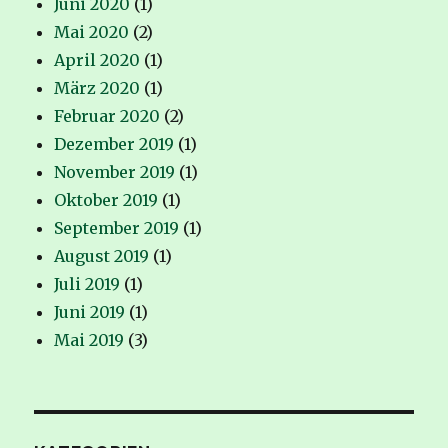
Juni 2020
(1)
Mai 2020
(2)
April 2020
(1)
März 2020
(1)
Februar 2020
(2)
Dezember 2019
(1)
November 2019
(1)
Oktober 2019
(1)
September 2019
(1)
August 2019
(1)
Juli 2019
(1)
Juni 2019
(1)
Mai 2019
(3)