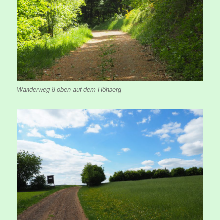
Wanderweg 8 oben auf dem Höhberg