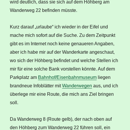
wird deutlich, dass sie sich auf dem Höhberg am
Wanderweg 22 befinden müsste.
Kurz darauf „urlaube“ ich wieder in der Eifel und
mache mich sofort auf die Suche. Zu dem Zeitpunkt
gibt es im Internet noch keine genaueren Angaben,
aber ich habe mir auf der Wanderkarte angeschaut,
wo sich der Höhberg befindet und welche Stellen ich
mir für eine solche Bank vorstellen könnte. Auf dem
Parkplatz am
Bahnhof/Eisenbahnmuseum
liegen
brandneue Infoblätter mit
Wanderwegen
aus, und ich
überlege mir eine Route, die mich ans Ziel bringen
soll.
Da Wanderweg 8 (Route gelb), der nach oben auf
den Höhberg zum Wanderweg 22 führen soll, ein