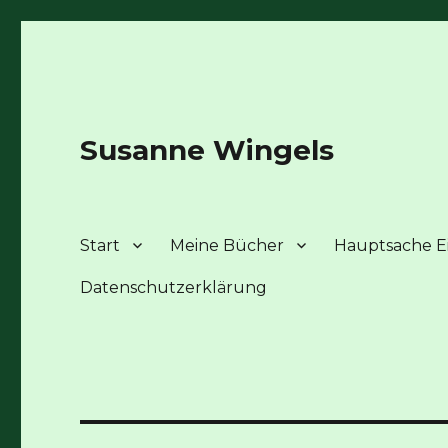
Susanne Wingels
Start
Meine Bücher
Hauptsache Ei
Datenschutzerklärung