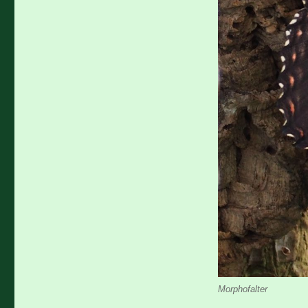
Morphofalter