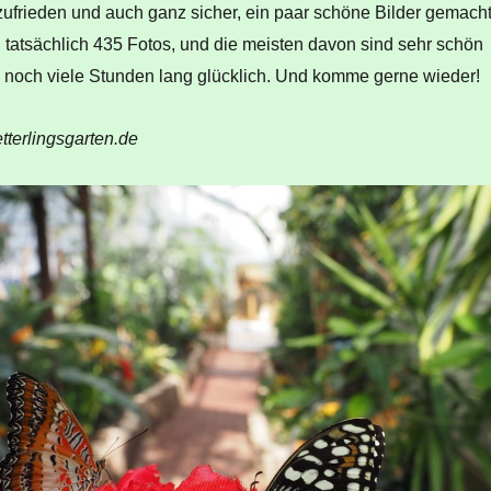
zufrieden und auch ganz sicher, ein paar schöne Bilder gemach
 tatsächlich 435 Fotos, und die meisten davon sind sehr schön
n noch viele Stunden lang glücklich. Und komme gerne wieder!
tterlingsgarten.de