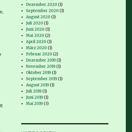
Dezember 2020
(1)
September 2020
(1)
n.
August 2020
(1)
Juli 2020
(1)
Juni 2020
(1)
Mai 2020
(2)
April 2020
(1)
März 2020
(1)
Februar 2020
(2)
e
Dezember 2019
(1)
November 2019
(1)
Oktober 2019
(1)
September 2019
(1)
August 2019
(1)
Juli 2019
(1)
Juni 2019
(1)
Mai 2019
(3)
rt
.