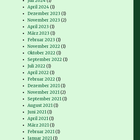
Juli 2024
(1)
April 2024
(1)
Dezember 2023
(1)
November 2023
(2)
April 2023
(1)
März 2023
(1)
Februar 2023
(1)
November 2022
(1)
Oktober 2022
(1)
September 2022
(1)
Juli 2022
(1)
April 2022
(1)
Februar 2022
(1)
Dezember 2021
(1)
November 2021
(2)
September 2021
(1)
August 2021
(1)
Juni 2021
(1)
April 2021
(1)
März 2021
(1)
Februar 2021
(1)
Januar 2021
(1)