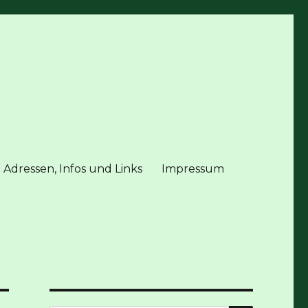
 Adressen, Infos und Links
Impressum