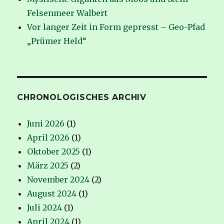
Felsenmeer Walbert
Vor langer Zeit in Form gepresst – Geo-Pfad
„Prümer Held“
CHRONOLOGISCHES ARCHIV
Juni 2026
(1)
April 2026
(1)
Oktober 2025
(1)
März 2025
(2)
November 2024
(2)
August 2024
(1)
Juli 2024
(1)
April 2024
(1)