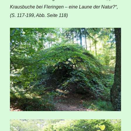
Krausbuche bei Fleringen – eine Laune der Natur?“,
(S. 117-199, Abb. Seite 118)