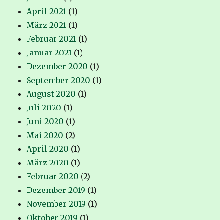
April 2021
(1)
März 2021
(1)
Februar 2021
(1)
Januar 2021
(1)
Dezember 2020
(1)
September 2020
(1)
August 2020
(1)
Juli 2020
(1)
Juni 2020
(1)
Mai 2020
(2)
April 2020
(1)
März 2020
(1)
Februar 2020
(2)
Dezember 2019
(1)
November 2019
(1)
Oktober 2019
(1)