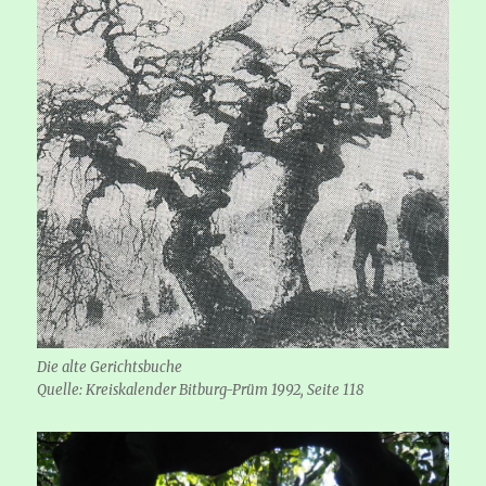
Die alte Gerichtsbuche
Quelle: Kreiskalender Bitburg-Prüm 1992, Seite 118