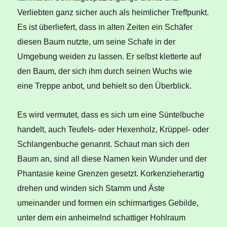
Verliebten ganz sicher auch als heimlicher Treffpunkt.
Es ist überliefert, dass in alten Zeiten ein Schäfer
diesen Baum nutzte, um seine Schafe in der
Umgebung weiden zu lassen. Er selbst kletterte auf
den Baum, der sich ihm durch seinen Wuchs wie
eine Treppe anbot, und behielt so den Überblick.
Es wird vermutet, dass es sich um eine Süntelbuche
handelt, auch Teufels- oder Hexenholz, Krüppel- oder
Schlangenbuche genannt. Schaut man sich den
Baum an, sind all diese Namen kein Wunder und der
Phantasie keine Grenzen gesetzt. Korkenzieherartig
drehen und winden sich Stamm und Äste
umeinander und formen ein schirmartiges Gebilde,
unter dem ein anheimelnd schattiger Hohlraum