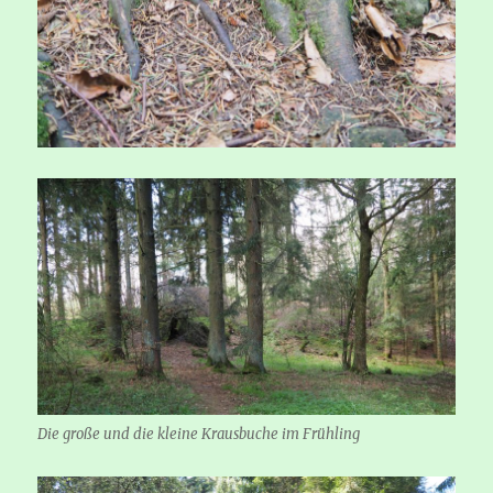
Die große und die kleine Krausbuche im Frühling