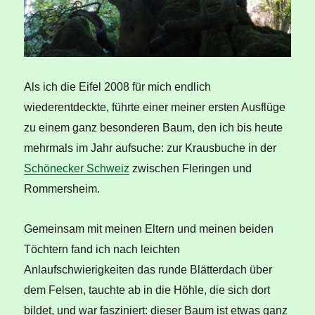
Als ich die Eifel 2008 für mich endlich
wiederentdeckte, führte einer meiner ersten Ausflüge
zu einem ganz besonderen Baum, den ich bis heute
mehrmals im Jahr aufsuche: zur Krausbuche in der
Schönecker Schweiz
zwischen Fleringen und
Rommersheim.
Gemeinsam mit meinen Eltern und meinen beiden
Töchtern fand ich nach leichten
Anlaufschwierigkeiten das runde Blätterdach über
dem Felsen, tauchte ab in die Höhle, die sich dort
bildet, und war fasziniert: dieser Baum ist etwas ganz