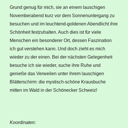
Grund genug für mich, sie an einem lauschigen
Novemberabend kurz vor dem Sonnenuntergang zu
besuchen und im leuchtend-goldenen Abendlicht ihre
Schönheit festzuhalten. Auch dies ist für viele
Menschen ein besonderer Ort, dessen Faszination
ich gut verstehen kann. Und doch zieht es mich
wieder zu der einen. Bei der nächsten Gelegenheit
besuche ich sie wieder, suche ihre Ruhe und
genieße das Verweilen unter ihrem lauschigen
Blätterschirm: die mystisch-schöne Krausbuche
mitten im Wald in der Schönecker Schweiz!
Koordinaten: