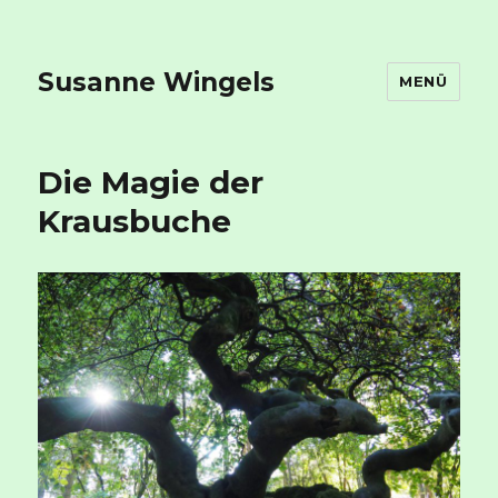
Susanne Wingels
MENÜ
Die Magie der
Krausbuche