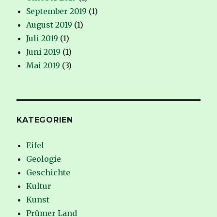
September 2019
(1)
August 2019
(1)
Juli 2019
(1)
Juni 2019
(1)
Mai 2019
(3)
KATEGORIEN
Eifel
Geologie
Geschichte
Kultur
Kunst
Prümer Land