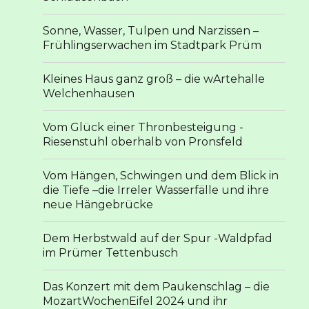
Sonne, Wasser, Tulpen und Narzissen –
Frühlingserwachen im Stadtpark Prüm
Kleines Haus ganz groß – die wArtehalle
Welchenhausen
Vom Glück einer Thronbesteigung -
Riesenstuhl oberhalb von Pronsfeld
Vom Hängen, Schwingen und dem Blick in
die Tiefe –die Irreler Wasserfälle und ihre
neue Hängebrücke
Dem Herbstwald auf der Spur -Waldpfad
im Prümer Tettenbusch
Das Konzert mit dem Paukenschlag – die
MozartWochenEifel 2024 und ihr