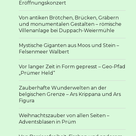
Eröffnungskonzert
Von antiken Brötchen, Brücken, Gräbern
und monumentalen Gestalten – römische
Villenanlage bei Duppach-Weiermühle
Mystische Giganten aus Moos und Stein –
Felsenmeer Walbert
Vor langer Zeit in Form gepresst – Geo-Pfad
„Prümer Held“
Zauberhafte Wunderwelten an der
belgischen Grenze – Ars Krippana und Ars
Figura
Weihnachtszauber von allen Seiten –
Adventsblasen in Prüm