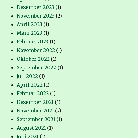
Dezember 2023
(1)
November 2023
(2)
April 2023
(1)
März 2023
(1)
Februar 2023
(1)
November 2022
(1)
Oktober 2022
(1)
September 2022
(1)
Juli 2022
(1)
April 2022
(1)
Februar 2022
(1)
Dezember 2021
(1)
November 2021
(2)
September 2021
(1)
August 2021
(1)
Juni 2021
(1)