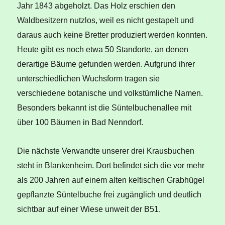
Jahr 1843 abgeholzt. Das Holz erschien den
Waldbesitzern nutzlos, weil es nicht gestapelt und
daraus auch keine Bretter produziert werden konnten.
Heute gibt es noch etwa 50 Standorte, an denen
derartige Bäume gefunden werden. Aufgrund ihrer
unterschiedlichen Wuchsform tragen sie
verschiedene botanische und volkstümliche Namen.
Besonders bekannt ist die Süntelbuchenallee mit
über 100 Bäumen in Bad Nenndorf.
Die nächste Verwandte unserer drei Krausbuchen
steht in Blankenheim. Dort befindet sich die vor mehr
als 200 Jahren auf einem alten keltischen Grabhügel
gepflanzte Süntelbuche frei zugänglich und deutlich
sichtbar auf einer Wiese unweit der B51.