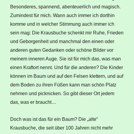
Besonderes, spannend, abenteuerlich und magisch.
Zumindest für mich. Wann auch immer ich dorthin
komme und in welcher Stimmung auch immer ich
sein mag: Die Krausbuche schenkt mir Ruhe, Frieden
und Geborgenheit und manchmal den einen oder
anderen guten Gedanken oder schöne Bilder vor
meinem inneren Auge. Sie ist für mich das, was man
einen Kraftort nennt. Und für die anderen? Die Kinder
können im Baum und auf den Felsen klettern, und auf
dem Boden zu ihren Füßen kann man schön Platz
nehmen und picknicken. So gibt dieser Ort jedem
das, was er braucht…
Doch was ist das für ein Baum? Die „alte“
Krausbuche, die seit über 100 Jahren nicht mehr