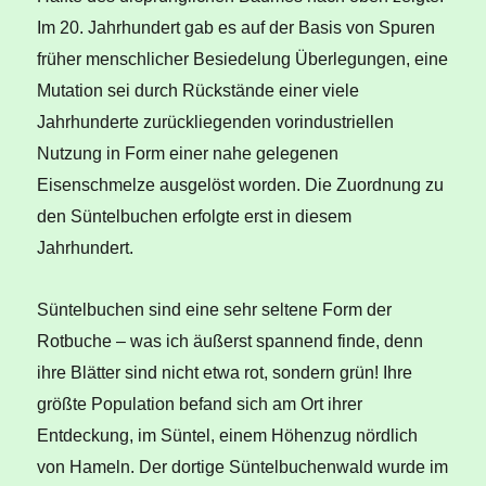
Im 20. Jahrhundert gab es auf der Basis von Spuren
früher menschlicher Besiedelung Überlegungen, eine
Mutation sei durch Rückstände einer viele
Jahrhunderte zurückliegenden vorindustriellen
Nutzung in Form einer nahe gelegenen
Eisenschmelze ausgelöst worden. Die Zuordnung zu
den Süntelbuchen erfolgte erst in diesem
Jahrhundert.
Süntelbuchen sind eine sehr seltene Form der
Rotbuche – was ich äußerst spannend finde, denn
ihre Blätter sind nicht etwa rot, sondern grün! Ihre
größte Population befand sich am Ort ihrer
Entdeckung, im Süntel, einem Höhenzug nördlich
von Hameln. Der dortige Süntelbuchenwald wurde im