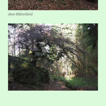
ohne Blätterkleid