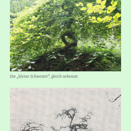
Die „kleine Schwester“, gleich nebenan