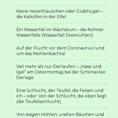
Keine Hexenhäuschen oder Grabhügel –
die Kalköfen in der Eifel
Ein Wasserfall im Wachstum – die Nohner
Wasserfälle (Wasserfall Dreimühlen)
Auf der Flucht vor dem Coronavirus rund
um das Mehlenbachtal
Viel mehr als nur Eierlaufen – „Hase und
Igel“ am Ostermontag bei der Schönecker
Eierlage
Eine Schlucht, der Teufel, die Felsen und
ich – oder: Von der Schlucht, die oben liegt
(die Teufelsschlucht)
Von eisigen Höhlen, uralten Bäumen und