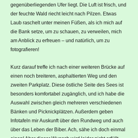
gegenüberliegenden Ufer liegt. Die Luft ist frisch, und
der feuchte Wald riecht leicht nach Pilzen. Etwas
Laub raschelt unter meinen Füßen, als ich mich auf
die Bank setze, um zu schauen, zu verweilen, mich
am Anblick zu erfreuen – und natürlich, um zu
fotografieren!
Kurz darauf treffe ich nach einer weiteren Brücke auf
einen noch breiteren, asphaltierten Weg und den
zweiten Parkplatz. Diese östliche Seite des Sees ist
besonders komfortabel zugänglich, und ich habe die
Auswahl zwischen gleich mehreren verschiedenen
Bänken und Picknickplätzen. Außerdem geben
Infotafeln mir Auskunft über den Rundweg und auch
über das Leben der Biber. Ach, sähe ich doch einmal