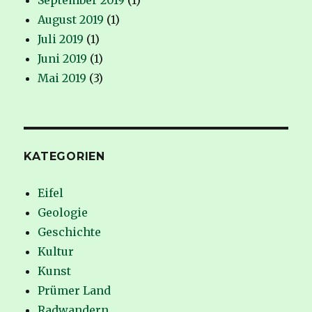
August 2019
(1)
Juli 2019
(1)
Juni 2019
(1)
Mai 2019
(3)
KATEGORIEN
Eifel
Geologie
Geschichte
Kultur
Kunst
Prümer Land
Radwandern