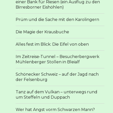
einer Bank für Riesen (ein Ausflug zu den
Birresborner Eishöhlen)
Prüm und die Sache mit den Karolingern
Die Magie der Krausbuche
Alles fest im Blick: Die Eifel von oben
Im Zeitreise-Tunnel – Besucherbergwerk
Mühlenberger Stollen in Bleialf
Schönecker Schweiz – auf der Jagd nach
der Felsenburg
Tanz auf dem Vulkan – unterwegs rund
um Steffeln und Duppach
Wer hat Angst vorm Schwarzen Mann?