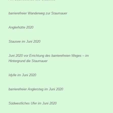
barrierefreier Wanderweg zur Staumauer
Anglerhütte 2020
Stausee im Juni 2020
Juni 2020 vor Errichtung des barrierefreien Weges – im
Hintergrund die Staumauer
Idylle im Juni 2020
barrierefreier Anglersteg im Juni 2020
Südwestliches Ufer im Juni 2020