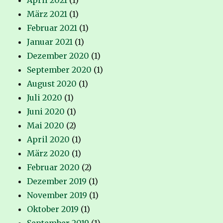
März 2021
(1)
Februar 2021
(1)
Januar 2021
(1)
Dezember 2020
(1)
September 2020
(1)
August 2020
(1)
Juli 2020
(1)
Juni 2020
(1)
Mai 2020
(2)
April 2020
(1)
März 2020
(1)
Februar 2020
(2)
Dezember 2019
(1)
November 2019
(1)
Oktober 2019
(1)
September 2019
(1)