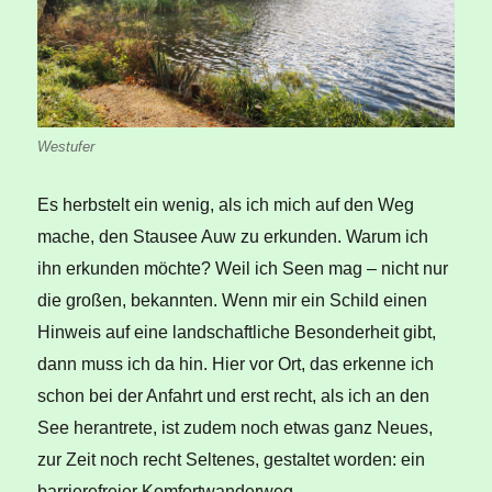
Westufer
Es herbstelt ein wenig, als ich mich auf den Weg
mache, den Stausee Auw zu erkunden. Warum ich
ihn erkunden möchte? Weil ich Seen mag – nicht nur
die großen, bekannten. Wenn mir ein Schild einen
Hinweis auf eine landschaftliche Besonderheit gibt,
dann muss ich da hin. Hier vor Ort, das erkenne ich
schon bei der Anfahrt und erst recht, als ich an den
See herantrete, ist zudem noch etwas ganz Neues,
zur Zeit noch recht Seltenes, gestaltet worden: ein
barrierefreier Komfortwanderweg.