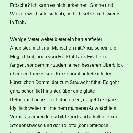
Frösche? Ich kann es nicht erkennen. Sonne und
Wolken wechseln sich ab, und ich setze mich wieder
in Trab.
Wenige Meter weiter bietet ein barrierefreier
Angelsteg nicht nur Menschen mit Angelschein die
Möglichkeit, auch vom Rollstuhl aus Fische zu
fangen, sondern mir zudem einen besseren Überblick
über den Freizeitsee. Kurz darauf betrete ich den
künstlichen Damm, der zum Stauwehr führt. Es geht
ganz schön tief hinunter, über eine glatte
Betonoberfläche. Doch dort unten, da geht es ganz
idyllisch weiter mit meinem munteren Auwbächlein.
Vorbei an einem Infoschild zum Landschaftselement
Streuobstwiese und der Toilette (sehr praktisch;