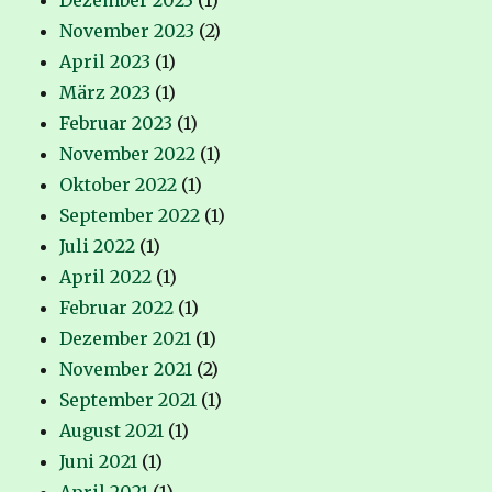
November 2023
(2)
April 2023
(1)
März 2023
(1)
Februar 2023
(1)
November 2022
(1)
Oktober 2022
(1)
September 2022
(1)
Juli 2022
(1)
April 2022
(1)
Februar 2022
(1)
Dezember 2021
(1)
November 2021
(2)
September 2021
(1)
August 2021
(1)
Juni 2021
(1)
April 2021
(1)