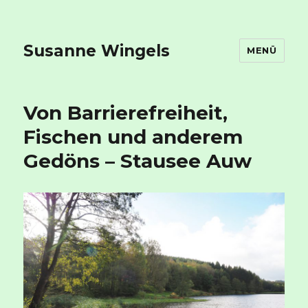
Susanne Wingels
MENÜ
Von Barrierefreiheit,
Fischen und anderem
Gedöns – Stausee Auw