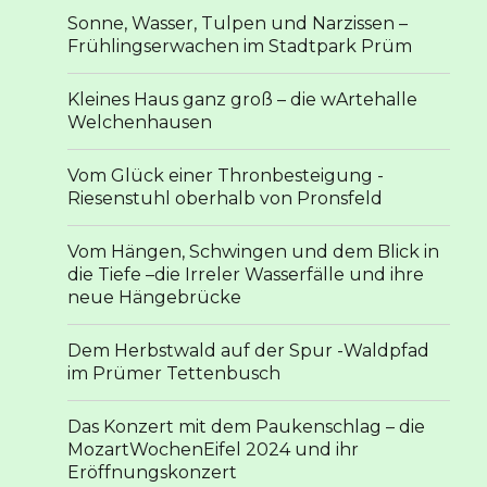
Sonne, Wasser, Tulpen und Narzissen –
Frühlingserwachen im Stadtpark Prüm
Kleines Haus ganz groß – die wArtehalle
Welchenhausen
Vom Glück einer Thronbesteigung -
Riesenstuhl oberhalb von Pronsfeld
Vom Hängen, Schwingen und dem Blick in
die Tiefe –die Irreler Wasserfälle und ihre
neue Hängebrücke
Dem Herbstwald auf der Spur -Waldpfad
im Prümer Tettenbusch
Das Konzert mit dem Paukenschlag – die
MozartWochenEifel 2024 und ihr
Eröffnungskonzert