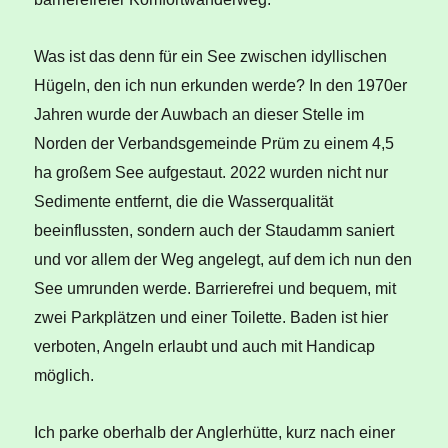
Was ist das denn für ein See zwischen idyllischen
Hügeln, den ich nun erkunden werde? In den 1970er
Jahren wurde der Auwbach an dieser Stelle im
Norden der Verbandsgemeinde Prüm zu einem 4,5
ha großem See aufgestaut. 2022 wurden nicht nur
Sedimente entfernt, die die Wasserqualität
beeinflussten, sondern auch der Staudamm saniert
und vor allem der Weg angelegt, auf dem ich nun den
See umrunden werde. Barrierefrei und bequem, mit
zwei Parkplätzen und einer Toilette. Baden ist hier
verboten, Angeln erlaubt und auch mit Handicap
möglich.
Ich parke oberhalb der Anglerhütte, kurz nach einer