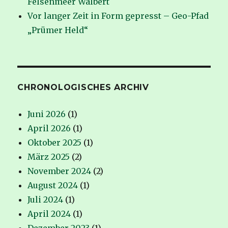
Felsenmeer Walbert
Vor langer Zeit in Form gepresst – Geo-Pfad
„Prümer Held“
CHRONOLOGISCHES ARCHIV
Juni 2026
(1)
April 2026
(1)
Oktober 2025
(1)
März 2025
(2)
November 2024
(2)
August 2024
(1)
Juli 2024
(1)
April 2024
(1)
Dezember 2023
(1)