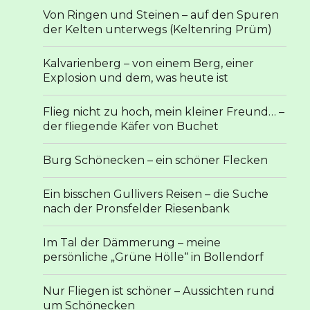
Von Ringen und Steinen – auf den Spuren
der Kelten unterwegs (Keltenring Prüm)
Kalvarienberg – von einem Berg, einer
Explosion und dem, was heute ist
Flieg nicht zu hoch, mein kleiner Freund… –
der fliegende Käfer von Buchet
Burg Schönecken – ein schöner Flecken
Ein bisschen Gullivers Reisen – die Suche
nach der Pronsfelder Riesenbank
Im Tal der Dämmerung – meine
persönliche „Grüne Hölle“ in Bollendorf
Nur Fliegen ist schöner – Aussichten rund
um Schönecken