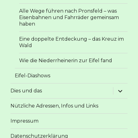
Alle Wege führen nach Pronsfeld – was
Eisenbahnen und Fahrräder gemeinsam
haben
Eine doppelte Entdeckung – das Kreuz im
Wald
Wie die Niederrheinerin zur Eifel fand
Eifel-Diashows
Unterme
Dies und das
anzeige
Nützliche Adressen, Infos und Links
Impressum
Datenschutzerklärung