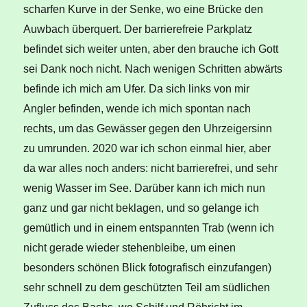
scharfen Kurve in der Senke, wo eine Brücke den
Auwbach überquert. Der barrierefreie Parkplatz
befindet sich weiter unten, aber den brauche ich Gott
sei Dank noch nicht. Nach wenigen Schritten abwärts
befinde ich mich am Ufer. Da sich links von mir
Angler befinden, wende ich mich spontan nach
rechts, um das Gewässer gegen den Uhrzeigersinn
zu umrunden. 2020 war ich schon einmal hier, aber
da war alles noch anders: nicht barrierefrei, und sehr
wenig Wasser im See. Darüber kann ich mich nun
ganz und gar nicht beklagen, und so gelange ich
gemütlich und in einem entspannten Trab (wenn ich
nicht gerade wieder stehenbleibe, um einen
besonders schönen Blick fotografisch einzufangen)
sehr schnell zu dem geschützten Teil am südlichen