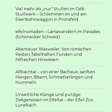
Viel mehr als „nur“ Stullen im Café
Stullwerk – Schlemmen im und am
Eisenbahnwaggon in Pronsfeld
eifelnomaden – Lamawandern im Paradies
(Schönecker Schweiz)
Abenteuer Waxweiler: Von römischen
Resten, fabelhaften Funden und
hilfreichen Hinweisen
Alfbachtal – von einer Bachaue, sanften
Hängen, Bibern, Schmetterlingen und
Hummeln
Urweltliche Klänge und putzige
Zeitgenossen im Eifeltal – der Eifel-Zoo
Lünebach