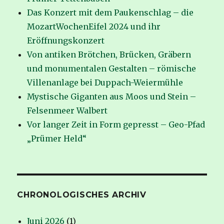
Das Konzert mit dem Paukenschlag – die
MozartWochenEifel 2024 und ihr
Eröffnungskonzert
Von antiken Brötchen, Brücken, Gräbern
und monumentalen Gestalten – römische
Villenanlage bei Duppach-Weiermühle
Mystische Giganten aus Moos und Stein –
Felsenmeer Walbert
Vor langer Zeit in Form gepresst – Geo-Pfad
„Prümer Held“
CHRONOLOGISCHES ARCHIV
Juni 2026
(1)