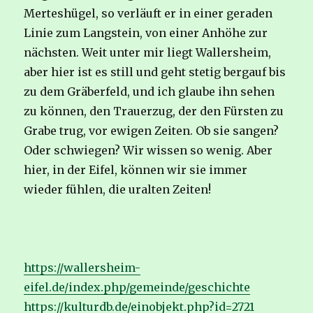
Merteshügel, so verläuft er in einer geraden
Linie zum Langstein, von einer Anhöhe zur
nächsten. Weit unter mir liegt Wallersheim,
aber hier ist es still und geht stetig bergauf bis
zu dem Gräberfeld, und ich glaube ihn sehen
zu können, den Trauerzug, der den Fürsten zu
Grabe trug, vor ewigen Zeiten. Ob sie sangen?
Oder schwiegen? Wir wissen so wenig. Aber
hier, in der Eifel, können wir sie immer
wieder fühlen, die uralten Zeiten!
https://wallersheim-
eifel.de/index.php/gemeinde/geschichte
https://kulturdb.de/einobjekt.php?id=2721