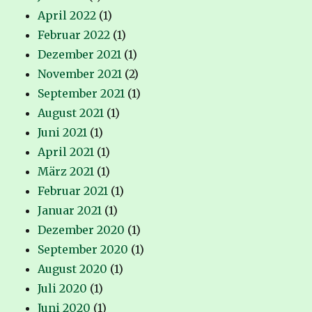
April 2022
(1)
Februar 2022
(1)
Dezember 2021
(1)
November 2021
(2)
September 2021
(1)
August 2021
(1)
Juni 2021
(1)
April 2021
(1)
März 2021
(1)
Februar 2021
(1)
Januar 2021
(1)
Dezember 2020
(1)
September 2020
(1)
August 2020
(1)
Juli 2020
(1)
Juni 2020
(1)