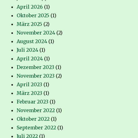
April 2026
(1)
Oktober 2025
(1)
März 2025
(2)
November 2024
(2)
August 2024
(1)
Juli 2024
(1)
April 2024
(1)
Dezember 2023
(1)
November 2023
(2)
April 2023
(1)
März 2023
(1)
Februar 2023
(1)
November 2022
(1)
Oktober 2022
(1)
September 2022
(1)
Juli 2022
(1)