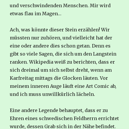
und verschwindenden Menschen. Mir wird
etwas flau im Magen…
Ach, was könnte dieser Stein erzählen! Wir
müssten nur zuhören, und vielleicht hat der
eine oder andere dies schon getan. Denn es
gibt so viele Sagen, die sich um den Langstein
ranken. Wikipedia weiß zu berichten, dass er
sich dreimal um sich selbst dreht, wenn am
Karfreitag mittags die Glocken läuten. Vor
meinem inneren Auge läuft eine Art Comic ab,
und ich muss unwillkürlich lächeln.
Eine andere Legende behauptet, dass er zu
Ehren eines schwedischen Feldherrn errichtet
wurde, dessen Grab sich in der Nähe befindet.