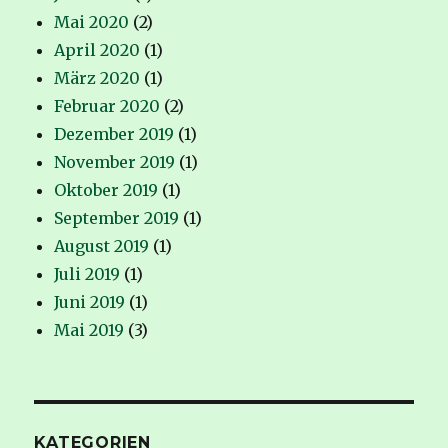
Mai 2020
(2)
April 2020
(1)
März 2020
(1)
Februar 2020
(2)
Dezember 2019
(1)
November 2019
(1)
Oktober 2019
(1)
September 2019
(1)
August 2019
(1)
Juli 2019
(1)
Juni 2019
(1)
Mai 2019
(3)
KATEGORIEN