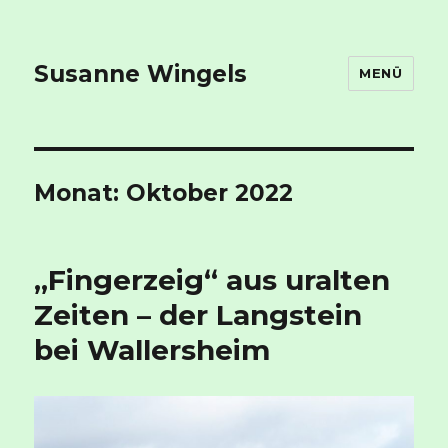
Susanne Wingels
MENÜ
Monat:
Oktober 2022
„Fingerzeig“ aus uralten
Zeiten – der Langstein
bei Wallersheim