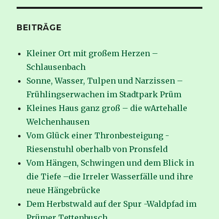
BEITRÄGE
Kleiner Ort mit großem Herzen –
Schlausenbach
Sonne, Wasser, Tulpen und Narzissen –
Frühlingserwachen im Stadtpark Prüm
Kleines Haus ganz groß – die wArtehalle
Welchenhausen
Vom Glück einer Thronbesteigung -
Riesenstuhl oberhalb von Pronsfeld
Vom Hängen, Schwingen und dem Blick in
die Tiefe –die Irreler Wasserfälle und ihre
neue Hängebrücke
Dem Herbstwald auf der Spur -Waldpfad im
Prümer Tettenbusch