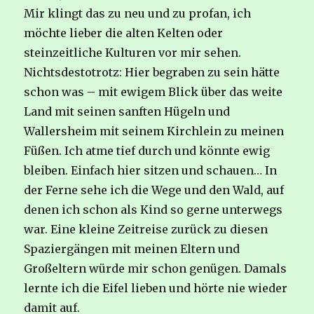
Mir klingt das zu neu und zu profan, ich
möchte lieber die alten Kelten oder
steinzeitliche Kulturen vor mir sehen.
Nichtsdestotrotz: Hier begraben zu sein hätte
schon was – mit ewigem Blick über das weite
Land mit seinen sanften Hügeln und
Wallersheim mit seinem Kirchlein zu meinen
Füßen. Ich atme tief durch und könnte ewig
bleiben. Einfach hier sitzen und schauen… In
der Ferne sehe ich die Wege und den Wald, auf
denen ich schon als Kind so gerne unterwegs
war. Eine kleine Zeitreise zurück zu diesen
Spaziergängen mit meinen Eltern und
Großeltern würde mir schon genügen. Damals
lernte ich die Eifel lieben und hörte nie wieder
damit auf.