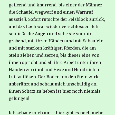
geifernd und knurrend, bis einer der Männer
die Schaufel wegwarf und einen Warnruf
ausstieß. Sofort rutschte der Felsblock zurück,
und das Loch war wieder verschlossen. Ich
schließe die Augen und sehe sie vor mir,
grabend, mit ihren Händen und mit Schaufeln
und mit starken kräftigen Pferden, die am
Stein ziehen und zerren, bis dieser eine von
ihnen spricht und all ihre Arbeit unter ihren
Händen zerrinnt und Hexe und Hund sich in
Luft auflösen. Der Boden um den Stein wirkt
unberührt und schaut mich unschuldig an.
Einen Schatz zu heben ist hier noch niemals
gelungen!
Ich schaue mich um – hier gibt es noch mehr