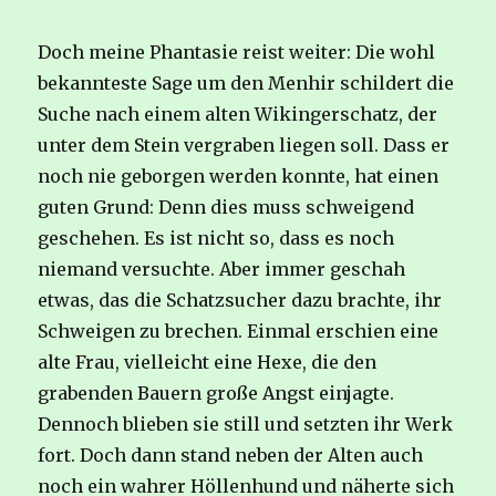
Doch meine Phantasie reist weiter: Die wohl
bekannteste Sage um den Menhir schildert die
Suche nach einem alten Wikingerschatz, der
unter dem Stein vergraben liegen soll. Dass er
noch nie geborgen werden konnte, hat einen
guten Grund: Denn dies muss schweigend
geschehen. Es ist nicht so, dass es noch
niemand versuchte. Aber immer geschah
etwas, das die Schatzsucher dazu brachte, ihr
Schweigen zu brechen. Einmal erschien eine
alte Frau, vielleicht eine Hexe, die den
grabenden Bauern große Angst einjagte.
Dennoch blieben sie still und setzten ihr Werk
fort. Doch dann stand neben der Alten auch
noch ein wahrer Höllenhund und näherte sich