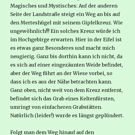
Magisches und Mystisches: Auf der anderen
Seite der Landstraße steigt ein Weg an bis auf
den Merteshügel mit seinem Gipfelkreuz. Wie
ungewöhnlich!!! Ein solches Kreuz würde ich
im Hochgebirge erwarten. Hier in der Eifel ist
es etwas ganz Besonderes und macht mich
neugierig. Ganz bis dorthin kann ich nicht, da
es sich auf einer eingezäunten Weide befindet,
aber der Weg führt an der Wiese vorbei, so
dass ich es aus der Nähe betrachten kann.
Ganz oben, nicht weit von dem Kreuz entfernt,
befindet sich das Grab eines Keltenfürsten,
umringt von einfacheren Grabstätten.
Natürlich (leider!) wurde es längst geplündert.
Folgt man dem Weg hinauf auf den