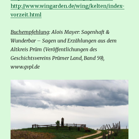
http://www.wingarden.de/wing/kelten/index-
vorzeit.html
Buchempfehlung
: Alois Mayer: Sagenhaft &
Wunderbar – Sagen und Erzählungen aus dem
Altkreis Prüm (Veröffentlichungen des
Geschichtsvereins Prümer Land, Band 59),
www.gvpl.de