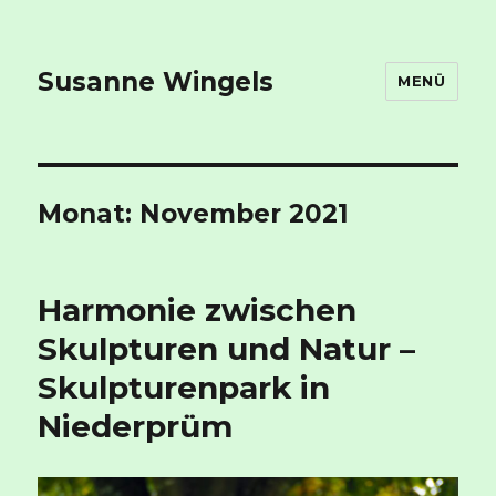
Susanne Wingels
MENÜ
Monat:
November 2021
Harmonie zwischen
Skulpturen und Natur –
Skulpturenpark in
Niederprüm