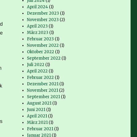
Juli 2024
(1)
April 2024
(1)
Dezember 2023
(1)
November 2023
(2)
nd
April 2023
(1)
März 2023
(1)
ne
Februar 2023
(1)
November 2022
(1)
Oktober 2022
(1)
September 2022
(1)
Juli 2022
(1)
h
April 2022
(1)
Februar 2022
(1)
Dezember 2021
(1)
k
November 2021
(2)
September 2021
(1)
August 2021
(1)
Juni 2021
(1)
April 2021
(1)
ns
März 2021
(1)
Februar 2021
(1)
Januar 2021
(1)