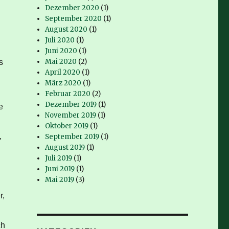
Dezember 2020
(1)
September 2020
(1)
August 2020
(1)
Juli 2020
(1)
Juni 2020
(1)
Mai 2020
(2)
s
April 2020
(1)
März 2020
(1)
Februar 2020
(2)
Dezember 2019
(1)
e
November 2019
(1)
Oktober 2019
(1)
,
September 2019
(1)
August 2019
(1)
Juli 2019
(1)
d
Juni 2019
(1)
Mai 2019
(3)
r,
ch