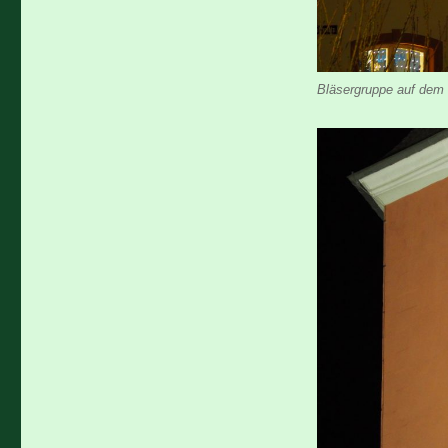
Bläsergruppe auf dem