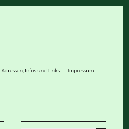
 Adressen, Infos und Links
Impressum