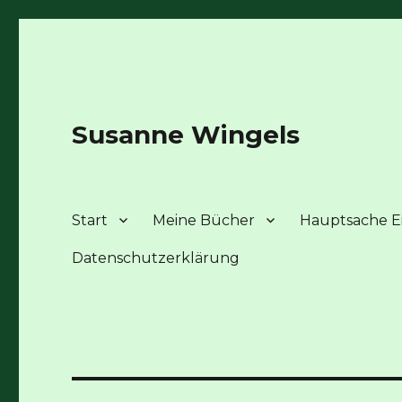
Susanne Wingels
Start
Meine Bücher
Hauptsache Ei
Datenschutzerklärung