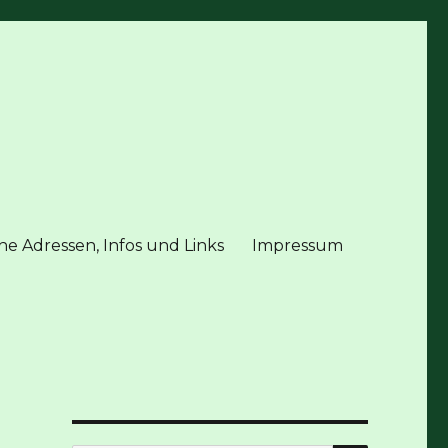
he Adressen, Infos und Links
Impressum