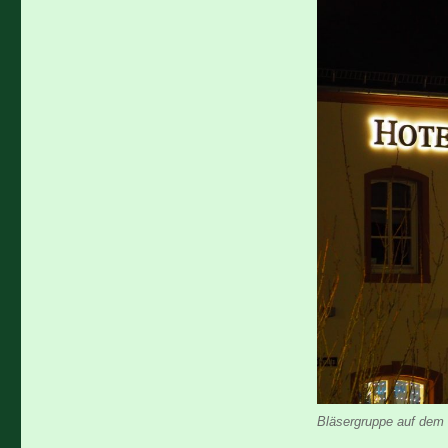
Bläsergruppe auf dem