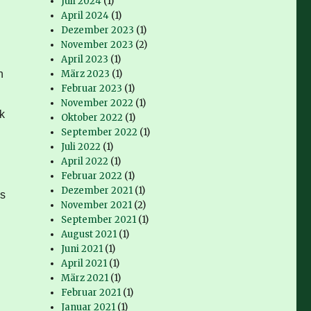
Juli 2024
(1)
April 2024
(1)
Dezember 2023
(1)
November 2023
(2)
April 2023
(1)
h
März 2023
(1)
Februar 2023
(1)
November 2022
(1)
k
Oktober 2022
(1)
September 2022
(1)
Juli 2022
(1)
April 2022
(1)
Februar 2022
(1)
Dezember 2021
(1)
ns
November 2021
(2)
September 2021
(1)
August 2021
(1)
Juni 2021
(1)
April 2021
(1)
März 2021
(1)
Februar 2021
(1)
Januar 2021
(1)