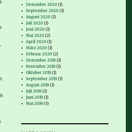
s
Dezember 2020
(1)
September 2020
(1)
August 2020
(1)
Juli 2020
(1)
e
Juni 2020
(1)
Mai 2020
(2)
April 2020
(1)
,
März 2020
(1)
Februar 2020
(2)
Dezember 2019
(1)
d
November 2019
(1)
Oktober 2019
(1)
r,
September 2019
(1)
August 2019
(1)
Juli 2019
(1)
ch
Juni 2019
(1)
Mai 2019
(3)
s