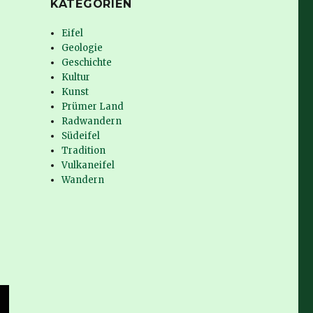
KATEGORIEN
Eifel
Geologie
Geschichte
Kultur
Kunst
Prümer Land
Radwandern
Südeifel
Tradition
Vulkaneifel
Wandern