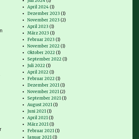
Juli 2024
(1)
April 2024
(1)
Dezember 2023
(1)
November 2023
(2)
April 2023
(1)
on
März 2023
(1)
Februar 2023
(1)
November 2022
(1)
Oktober 2022
(1)
September 2022
(1)
Juli 2022
(1)
April 2022
(1)
e
Februar 2022
(1)
Dezember 2021
(1)
November 2021
(2)
September 2021
(1)
August 2021
(1)
Juni 2021
(1)
April 2021
(1)
März 2021
(1)
r
Februar 2021
(1)
Januar 2021
(1)