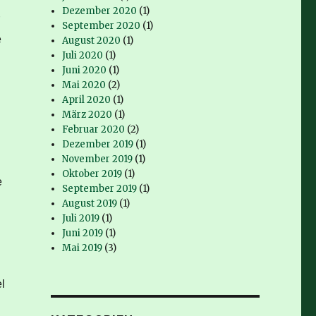
Dezember 2020
(1)
September 2020
(1)
e
August 2020
(1)
Juli 2020
(1)
Juni 2020
(1)
Mai 2020
(2)
April 2020
(1)
März 2020
(1)
Februar 2020
(2)
Dezember 2019
(1)
November 2019
(1)
Oktober 2019
(1)
e
September 2019
(1)
August 2019
(1)
Juli 2019
(1)
Juni 2019
(1)
Mai 2019
(3)
l