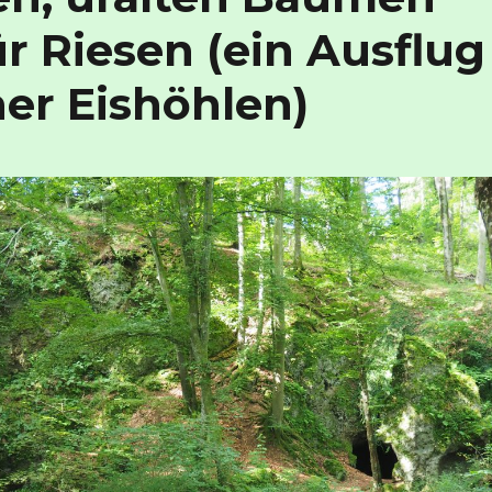
r Riesen (ein Ausflug
er Eishöhlen)