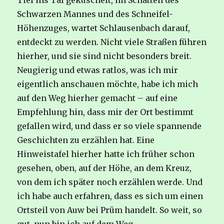
Tief ins Tal gekuschelt, im Schatten des
Schwarzen Mannes und des Schneifel-
Höhenzuges, wartet Schlausenbach darauf,
entdeckt zu werden. Nicht viele Straßen führen
hierher, und sie sind nicht besonders breit.
Neugierig und etwas ratlos, was ich mir
eigentlich anschauen möchte, habe ich mich
auf den Weg hierher gemacht – auf eine
Empfehlung hin, dass mir der Ort bestimmt
gefallen wird, und dass er so viele spannende
Geschichten zu erzählen hat. Eine
Hinweistafel hierher hatte ich früher schon
gesehen, oben, auf der Höhe, an dem Kreuz,
von dem ich später noch erzählen werde. Und
ich habe auch erfahren, dass es sich um einen
Ortsteil von Auw bei Prüm handelt. So weit, so