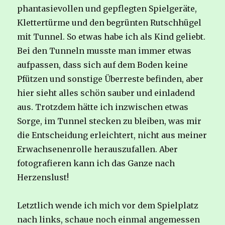
phantasievollen und gepflegten Spielgeräte,
Klettertürme und den begrünten Rutschhügel
mit Tunnel. So etwas habe ich als Kind geliebt.
Bei den Tunneln musste man immer etwas
aufpassen, dass sich auf dem Boden keine
Pfützen und sonstige Überreste befinden, aber
hier sieht alles schön sauber und einladend
aus. Trotzdem hätte ich inzwischen etwas
Sorge, im Tunnel stecken zu bleiben, was mir
die Entscheidung erleichtert, nicht aus meiner
Erwachsenenrolle herauszufallen. Aber
fotografieren kann ich das Ganze nach
Herzenslust!
Letztlich wende ich mich vor dem Spielplatz
nach links, schaue noch einmal angemessen