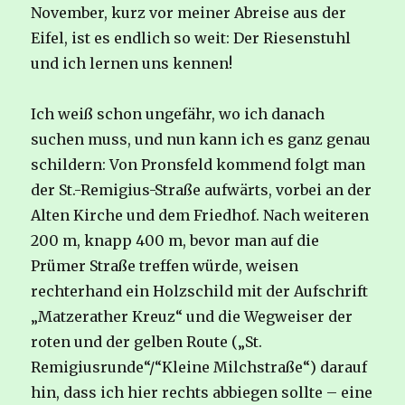
November, kurz vor meiner Abreise aus der
Eifel, ist es endlich so weit: Der Riesenstuhl
und ich lernen uns kennen!
Ich weiß schon ungefähr, wo ich danach
suchen muss, und nun kann ich es ganz genau
schildern: Von Pronsfeld kommend folgt man
der St.-Remigius-Straße aufwärts, vorbei an der
Alten Kirche und dem Friedhof. Nach weiteren
200 m, knapp 400 m, bevor man auf die
Prümer Straße treffen würde, weisen
rechterhand ein Holzschild mit der Aufschrift
„Matzerather Kreuz“ und die Wegweiser der
roten und der gelben Route („St.
Remigiusrunde“/“Kleine Milchstraße“) darauf
hin, dass ich hier rechts abbiegen sollte – eine