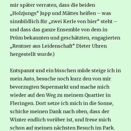
mir später verraten, dass die beiden
„Holzjungs“ Jupp und Mättes heißen – was
sinnbildlich für „zwei Kerle von hier“ steht –
und dass das ganze Ensemble von dem in
Prüm bekannten und geschätzten, engagierten
„Rentner aus Leidenschaft“ Dieter Uhren
hergestellt wurde.)
Entspannt und ein bisschen müde steige ich in
mein Auto, besuche noch kurz den von mir
bevorzugten Supermarkt und mache mich
wieder auf den Weg zu meinem Quartier in
Fleringen. Dort setze ich mich in die Sonne,
schicke meinen Dank nach oben, dass der
Winter endlich vorüber ist, und freue mich
schon auf meinen nächsten Besuch im Park.