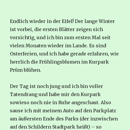
Endlich wieder in der Eifel! Der lange Winter
ist vorbei, die ersten Blätter zeigen sich
vorsichtig, und ich bin zum ersten Mal seit
vielen Monaten wieder im Lande. Es sind
Osterferien, und ich habe gerade erfahren, wie
herrlich die Frühlingsblumen im Kurpark
Prüm blühen.
Der Tag ist noch jung und ich bin voller
Tatendrang und habe mir den Kurpark
sowieso noch nie in Ruhe angeschaut. Also
sause ich mit meinem Auto auf den Parkplatz
am äußersten Ende des Parks (der inzwischen
auf den Schildern Stadtpark heißt) – so