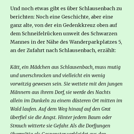
Und noch etwas gibt es über Schlausenbach zu
berichten: Noch eine Geschichte, aber eine
ganz alte, von der ein Gedenkkreuz oben auf
dem Schneifelrücken unweit des Schwarzen
Mannes in der Nähe des Wanderparkplatzes 5,
an der Zufahrt nach Schlausenbach, erzählt:
Kätt, ein Mädchen aus Schlausenbach, muss mutig
und unerschrocken und vielleicht ein wenig
vorwitzig gewesen sein. Sie wettete mit den jungen
Männern aus ihrem Dorf, sie werde des Nachts
allein im Dunkeln zu einem düsteren Ort mitten im
Wald laufen. Auf dem Weg hinauf auf den Grat
überfiel sie die Angst. Hinter jedem Baum oder
Strauch witterte sie Gefahr. Als die Dorfjungen