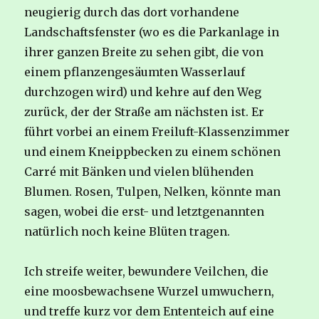
neugierig durch das dort vorhandene
Landschaftsfenster (wo es die Parkanlage in
ihrer ganzen Breite zu sehen gibt, die von
einem pflanzengesäumten Wasserlauf
durchzogen wird) und kehre auf den Weg
zurück, der der Straße am nächsten ist. Er
führt vorbei an einem Freiluft-Klassenzimmer
und einem Kneippbecken zu einem schönen
Carré mit Bänken und vielen blühenden
Blumen. Rosen, Tulpen, Nelken, könnte man
sagen, wobei die erst- und letztgenannten
natürlich noch keine Blüten tragen.
Ich streife weiter, bewundere Veilchen, die
eine moosbewachsene Wurzel umwuchern,
und treffe kurz vor dem Ententeich auf eine