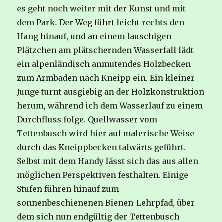
es geht noch weiter mit der Kunst und mit
dem Park. Der Weg führt leicht rechts den
Hang hinauf, und an einem lauschigen
Plätzchen am plätschernden Wasserfall lädt
ein alpenländisch anmutendes Holzbecken
zum Armbaden nach Kneipp ein. Ein kleiner
Junge turnt ausgiebig an der Holzkonstruktion
herum, während ich dem Wasserlauf zu einem
Durchfluss folge. Quellwasser vom
Tettenbusch wird hier auf malerische Weise
durch das Kneippbecken talwärts geführt.
Selbst mit dem Handy lässt sich das aus allen
möglichen Perspektiven festhalten. Einige
Stufen führen hinauf zum
sonnenbeschienenen Bienen-Lehrpfad, über
dem sich nun endgültig der Tettenbusch