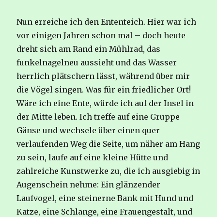
Nun erreiche ich den Ententeich. Hier war ich
vor einigen Jahren schon mal – doch heute
dreht sich am Rand ein Mühlrad, das
funkelnagelneu aussieht und das Wasser
herrlich plätschern lässt, während über mir
die Vögel singen. Was für ein friedlicher Ort!
Wäre ich eine Ente, würde ich auf der Insel in
der Mitte leben. Ich treffe auf eine Gruppe
Gänse und wechsele über einen quer
verlaufenden Weg die Seite, um näher am Hang
zu sein, laufe auf eine kleine Hütte und
zahlreiche Kunstwerke zu, die ich ausgiebig in
Augenschein nehme: Ein glänzender
Laufvogel, eine steinerne Bank mit Hund und
Katze, eine Schlange, eine Frauengestalt, und