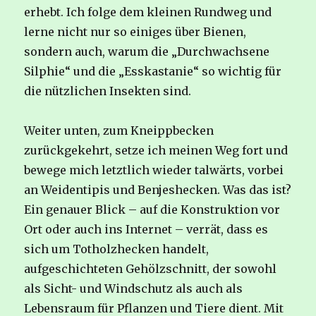
erhebt. Ich folge dem kleinen Rundweg und
lerne nicht nur so einiges über Bienen,
sondern auch, warum die „Durchwachsene
Silphie“ und die „Esskastanie“ so wichtig für
die nützlichen Insekten sind.
Weiter unten, zum Kneippbecken
zurückgekehrt, setze ich meinen Weg fort und
bewege mich letztlich wieder talwärts, vorbei
an Weidentipis und Benjeshecken. Was das ist?
Ein genauer Blick – auf die Konstruktion vor
Ort oder auch ins Internet – verrät, dass es
sich um Totholzhecken handelt,
aufgeschichteten Gehölzschnitt, der sowohl
als Sicht- und Windschutz als auch als
Lebensraum für Pflanzen und Tiere dient. Mit