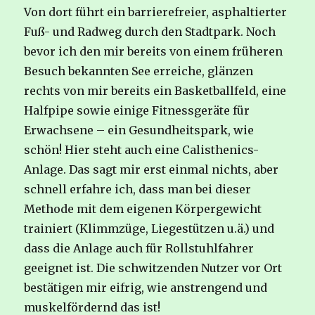
Von dort führt ein barrierefreier, asphaltierter
Fuß- und Radweg durch den Stadtpark. Noch
bevor ich den mir bereits von einem früheren
Besuch bekannten See erreiche, glänzen
rechts von mir bereits ein Basketballfeld, eine
Halfpipe sowie einige Fitnessgeräte für
Erwachsene – ein Gesundheitspark, wie
schön! Hier steht auch eine Calisthenics-
Anlage. Das sagt mir erst einmal nichts, aber
schnell erfahre ich, dass man bei dieser
Methode mit dem eigenen Körpergewicht
trainiert (Klimmzüge, Liegestützen u.ä.) und
dass die Anlage auch für Rollstuhlfahrer
geeignet ist. Die schwitzenden Nutzer vor Ort
bestätigen mir eifrig, wie anstrengend und
muskelfördernd das ist!