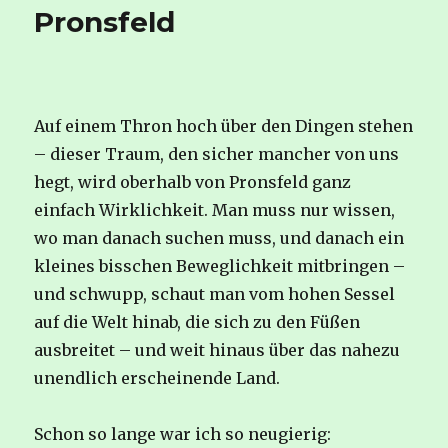
Pronsfeld
Auf einem Thron hoch über den Dingen stehen
– dieser Traum, den sicher mancher von uns
hegt, wird oberhalb von Pronsfeld ganz
einfach Wirklichkeit. Man muss nur wissen,
wo man danach suchen muss, und danach ein
kleines bisschen Beweglichkeit mitbringen –
und schwupp, schaut man vom hohen Sessel
auf die Welt hinab, die sich zu den Füßen
ausbreitet – und weit hinaus über das nahezu
unendlich erscheinende Land.
Schon so lange war ich so neugierig: