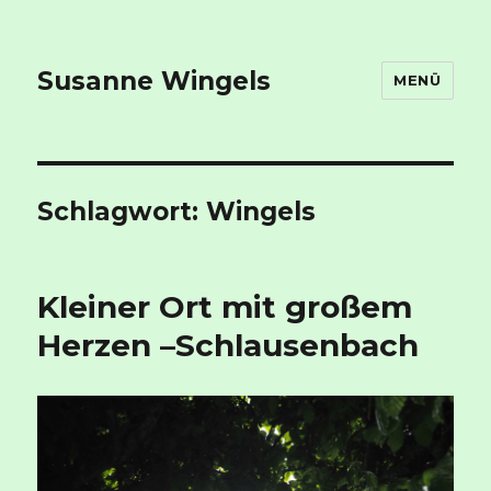
Susanne Wingels
MENÜ
Schlagwort:
Wingels
Kleiner Ort mit großem
Herzen –Schlausenbach