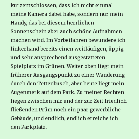
kurzentschlossen, dass ich nicht einmal
meine Kamera dabei habe, sondern nur mein
Handy, das bei diesem herrlichen
Sonnenschein aber auch schöne Aufnahmen
machen wird. Im Vorbeifahren bewundere ich
linkerhand bereits einen weitläufigen, üppig
und sehr ansprechend ausgestatteten
Spielplatz im Grünen. Weiter oben liegt mein
früherer Ausgangspunkt zu einer Wanderung
durch den Tettenbusch, aber heute liegt mein
Augenmerk auf dem Park. Zu meiner Rechten
liegen zwischen mir und der zur Zeit friedlich
fließenden Prüm noch ein paar gewerbliche
Gebäude, und endlich, endlich erreiche ich
den Parkplatz.