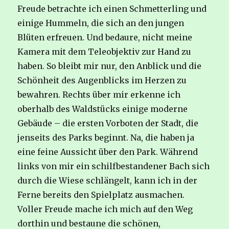
Freude betrachte ich einen Schmetterling und
einige Hummeln, die sich an den jungen
Blüten erfreuen. Und bedaure, nicht meine
Kamera mit dem Teleobjektiv zur Hand zu
haben. So bleibt mir nur, den Anblick und die
Schönheit des Augenblicks im Herzen zu
bewahren. Rechts über mir erkenne ich
oberhalb des Waldstücks einige moderne
Gebäude – die ersten Vorboten der Stadt, die
jenseits des Parks beginnt. Na, die haben ja
eine feine Aussicht über den Park. Während
links von mir ein schilfbestandener Bach sich
durch die Wiese schlängelt, kann ich in der
Ferne bereits den Spielplatz ausmachen.
Voller Freude mache ich mich auf den Weg
dorthin und bestaune die schönen,