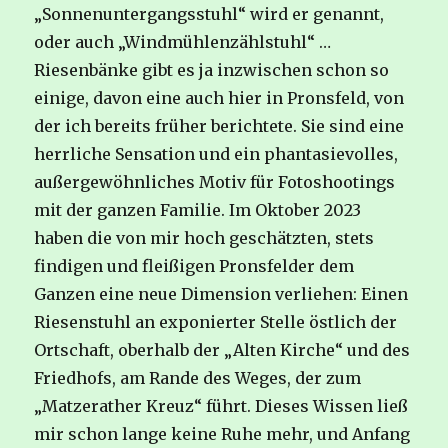
„Sonnenuntergangsstuhl“ wird er genannt,
oder auch „Windmühlenzählstuhl“ …
Riesenbänke gibt es ja inzwischen schon so
einige, davon eine auch hier in Pronsfeld, von
der ich bereits früher berichtete. Sie sind eine
herrliche Sensation und ein phantasievolles,
außergewöhnliches Motiv für Fotoshootings
mit der ganzen Familie. Im Oktober 2023
haben die von mir hoch geschätzten, stets
findigen und fleißigen Pronsfelder dem
Ganzen eine neue Dimension verliehen: Einen
Riesenstuhl an exponierter Stelle östlich der
Ortschaft, oberhalb der „Alten Kirche“ und des
Friedhofs, am Rande des Weges, der zum
„Matzerather Kreuz“ führt. Dieses Wissen ließ
mir schon lange keine Ruhe mehr, und Anfang