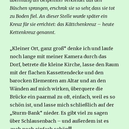
übermütig als Gespenster verkleidet aus den
Büschen sprangen, erschrak sie so sehr, dass sie tot
zu Boden fiel. An dieser Stelle wurde später ein
Kreuz für sie errichtet: das Kättchenkreuz – heute
Kettenkreuz genannt.
„Kleiner Ort, ganz groß“ denke ich und laufe
noch lange mit meiner Kamera durch das
Dorf, betrete die kleine Kirche, lasse den Raum
mit der flachen Kassettendecke und den
barocken Elementen am Altar und an den
Wänden auf mich wirken, überquere die
Brücke ein paarmal zu oft, einfach, weil es so
schön ist, und lasse mich schließlich auf der
„Sturm-Bank“ nieder. Es gibt viel zu sagen
über Schlausenbach – und außerdem ist es