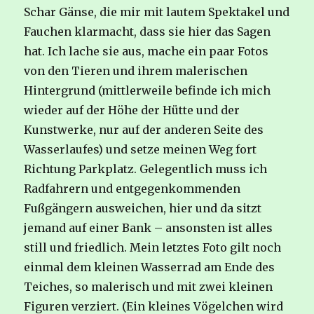
Schar Gänse, die mir mit lautem Spektakel und
Fauchen klarmacht, dass sie hier das Sagen
hat. Ich lache sie aus, mache ein paar Fotos
von den Tieren und ihrem malerischen
Hintergrund (mittlerweile befinde ich mich
wieder auf der Höhe der Hütte und der
Kunstwerke, nur auf der anderen Seite des
Wasserlaufes) und setze meinen Weg fort
Richtung Parkplatz. Gelegentlich muss ich
Radfahrern und entgegenkommenden
Fußgängern ausweichen, hier und da sitzt
jemand auf einer Bank – ansonsten ist alles
still und friedlich. Mein letztes Foto gilt noch
einmal dem kleinen Wasserrad am Ende des
Teiches, so malerisch und mit zwei kleinen
Figuren verziert. (Ein kleines Vögelchen wird