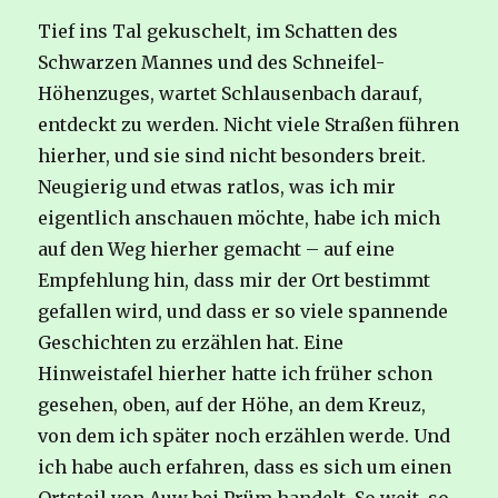
Tief ins Tal gekuschelt, im Schatten des
Schwarzen Mannes und des Schneifel-
Höhenzuges, wartet Schlausenbach darauf,
entdeckt zu werden. Nicht viele Straßen führen
hierher, und sie sind nicht besonders breit.
Neugierig und etwas ratlos, was ich mir
eigentlich anschauen möchte, habe ich mich
auf den Weg hierher gemacht – auf eine
Empfehlung hin, dass mir der Ort bestimmt
gefallen wird, und dass er so viele spannende
Geschichten zu erzählen hat. Eine
Hinweistafel hierher hatte ich früher schon
gesehen, oben, auf der Höhe, an dem Kreuz,
von dem ich später noch erzählen werde. Und
ich habe auch erfahren, dass es sich um einen