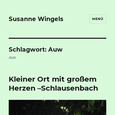
Susanne Wingels
MENÜ
Schlagwort:
Auw
Auw
Kleiner Ort mit großem
Herzen –Schlausenbach