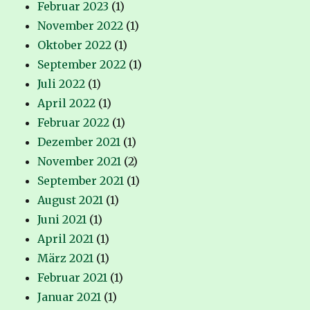
Februar 2023
(1)
November 2022
(1)
Oktober 2022
(1)
September 2022
(1)
Juli 2022
(1)
April 2022
(1)
Februar 2022
(1)
Dezember 2021
(1)
November 2021
(2)
September 2021
(1)
August 2021
(1)
Juni 2021
(1)
April 2021
(1)
März 2021
(1)
Februar 2021
(1)
Januar 2021
(1)