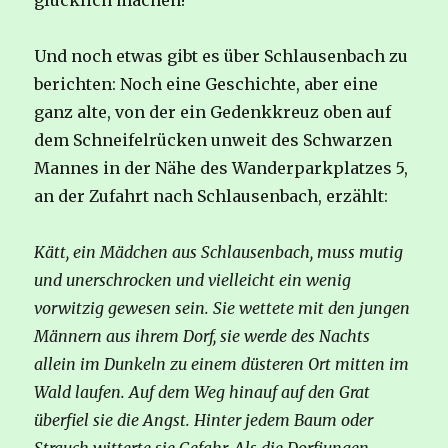
glücklich machen!
Und noch etwas gibt es über Schlausenbach zu
berichten: Noch eine Geschichte, aber eine
ganz alte, von der ein Gedenkkreuz oben auf
dem Schneifelrücken unweit des Schwarzen
Mannes in der Nähe des Wanderparkplatzes 5,
an der Zufahrt nach Schlausenbach, erzählt:
Kätt, ein Mädchen aus Schlausenbach, muss mutig
und unerschrocken und vielleicht ein wenig
vorwitzig gewesen sein. Sie wettete mit den jungen
Männern aus ihrem Dorf, sie werde des Nachts
allein im Dunkeln zu einem düsteren Ort mitten im
Wald laufen. Auf dem Weg hinauf auf den Grat
überfiel sie die Angst. Hinter jedem Baum oder