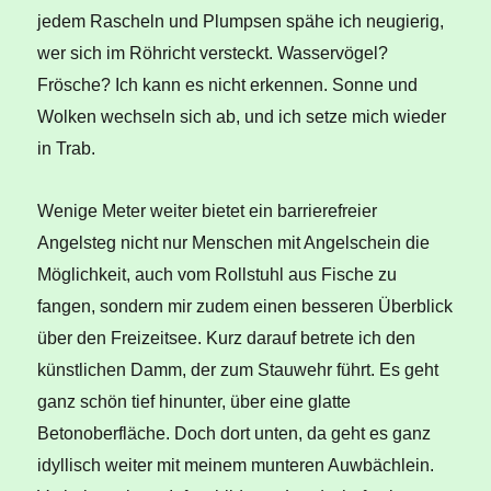
jedem Rascheln und Plumpsen spähe ich neugierig,
wer sich im Röhricht versteckt. Wasservögel?
Frösche? Ich kann es nicht erkennen. Sonne und
Wolken wechseln sich ab, und ich setze mich wieder
in Trab.
Wenige Meter weiter bietet ein barrierefreier
Angelsteg nicht nur Menschen mit Angelschein die
Möglichkeit, auch vom Rollstuhl aus Fische zu
fangen, sondern mir zudem einen besseren Überblick
über den Freizeitsee. Kurz darauf betrete ich den
künstlichen Damm, der zum Stauwehr führt. Es geht
ganz schön tief hinunter, über eine glatte
Betonoberfläche. Doch dort unten, da geht es ganz
idyllisch weiter mit meinem munteren Auwbächlein.