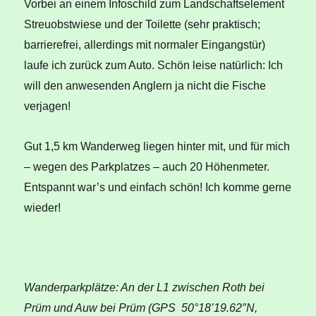
Vorbei an einem Infoschild zum Landschaftselement
Streuobstwiese und der Toilette (sehr praktisch;
barrierefrei, allerdings mit normaler Eingangstür)
laufe ich zurück zum Auto. Schön leise natürlich: Ich
will den anwesenden Anglern ja nicht die Fische
verjagen!
Gut 1,5 km Wanderweg liegen hinter mit, und für mich
– wegen des Parkplatzes – auch 20 Höhenmeter.
Entspannt war’s und einfach schön! Ich komme gerne
wieder!
Wanderparkplätze: An der L1 zwischen Roth bei
Prüm und Auw bei Prüm (GPS 50°18’19.62″N,