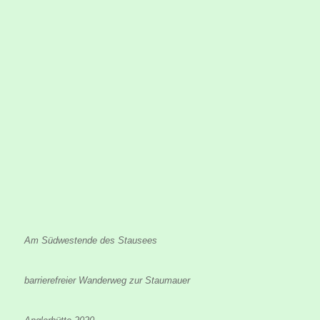
Am Südwestende des Stausees
barrierefreier Wanderweg zur Staumauer