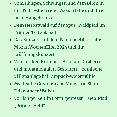
Vom Hängen, Schwingen und dem Blick in
die Tiefe –die Irreler Wasserfälle und ihre
neue Hängebrücke
Dem Herbstwald auf der Spur -Waldpfad im
Prümer Tettenbusch
Das Konzert mit dem Paukenschlag – die
MozartWochenEifel 2024 und ihr
Eröffnungskonzert
Von antiken Brötchen, Brücken, Gräbern
und monumentalen Gestalten – römische
Villenanlage bei Duppach-Weiermühle
Mystische Giganten aus Moos und Stein –
Felsenmeer Walbert
Vor langer Zeit in Form gepresst – Geo-Pfad
„Prümer Held“