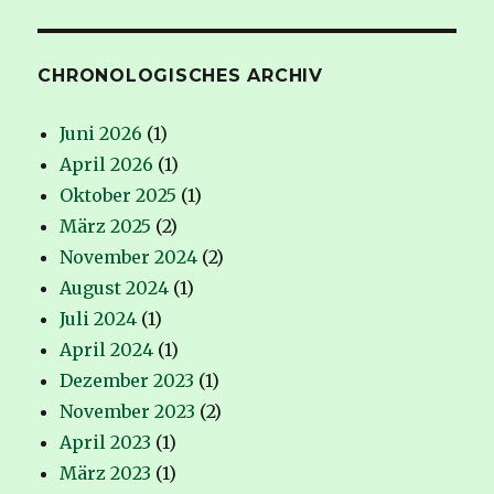
CHRONOLOGISCHES ARCHIV
Juni 2026
(1)
April 2026
(1)
Oktober 2025
(1)
März 2025
(2)
November 2024
(2)
August 2024
(1)
Juli 2024
(1)
April 2024
(1)
Dezember 2023
(1)
November 2023
(2)
April 2023
(1)
März 2023
(1)