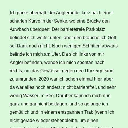
Ich parke oberhalb der Anglerhütte, kurz nach einer
scharfen Kurve in der Senke, wo eine Brücke den
Auwbach überquert. Der barrierefreie Parkplatz
befindet sich weiter unten, aber den brauche ich Gott
sei Dank noch nicht. Nach wenigen Schritten abwärts
befinde ich mich am Ufer. Da sich links von mir
Angler befinden, wende ich mich spontan nach
rechts, um das Gewässer gegen den Uhrzeigersinn
zu umrunden. 2020 war ich schon einmal hier, aber
da war alles noch anders: nicht barrierefrei, und sehr
wenig Wasser im See. Darüber kann ich mich nun
ganz und gar nicht beklagen, und so gelange ich
gemütlich und in einem entspannten Trab (wenn ich
nicht gerade wieder stehenbleibe, um einen