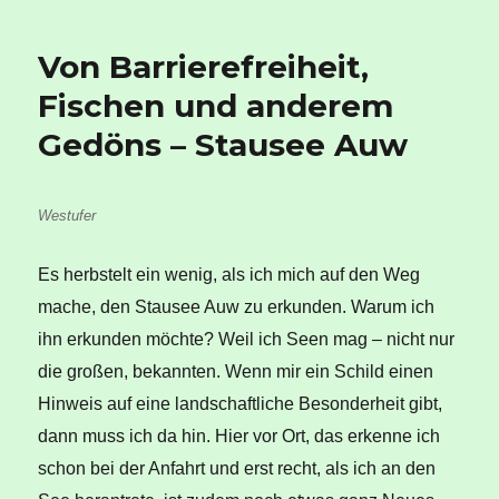
Von Barrierefreiheit,
Fischen und anderem
Gedöns – Stausee Auw
Westufer
Es herbstelt ein wenig, als ich mich auf den Weg
mache, den Stausee Auw zu erkunden. Warum ich
ihn erkunden möchte? Weil ich Seen mag – nicht nur
die großen, bekannten. Wenn mir ein Schild einen
Hinweis auf eine landschaftliche Besonderheit gibt,
dann muss ich da hin. Hier vor Ort, das erkenne ich
schon bei der Anfahrt und erst recht, als ich an den