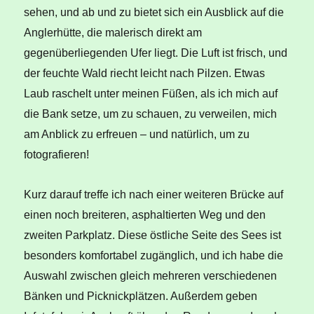
sehen, und ab und zu bietet sich ein Ausblick auf die
Anglerhütte, die malerisch direkt am
gegenüberliegenden Ufer liegt. Die Luft ist frisch, und
der feuchte Wald riecht leicht nach Pilzen. Etwas
Laub raschelt unter meinen Füßen, als ich mich auf
die Bank setze, um zu schauen, zu verweilen, mich
am Anblick zu erfreuen – und natürlich, um zu
fotografieren!
Kurz darauf treffe ich nach einer weiteren Brücke auf
einen noch breiteren, asphaltierten Weg und den
zweiten Parkplatz. Diese östliche Seite des Sees ist
besonders komfortabel zugänglich, und ich habe die
Auswahl zwischen gleich mehreren verschiedenen
Bänken und Picknickplätzen. Außerdem geben