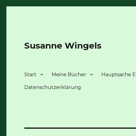
Susanne Wingels
Start
Meine Bücher
Hauptsache Ei
Datenschutzerklärung