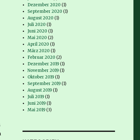
Dezember 2020
(1)
September 2020
(1)
August 2020
(1)
Juli 2020
(1)
Juni 2020
(1)
Mai 2020
(2)
April 2020
(1)
März 2020
(1)
Februar 2020
(2)
Dezember 2019
(1)
November 2019
(1)
Oktober 2019
(1)
September 2019
(1)
August 2019
(1)
Juli 2019
(1)
Juni 2019
(1)
Mai 2019
(3)
s
n