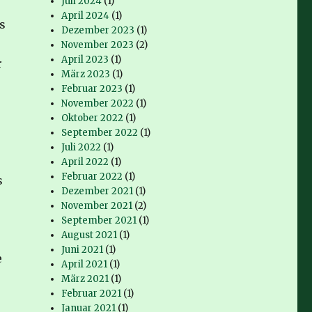
Juli 2024
(1)
April 2024
(1)
s
Dezember 2023
(1)
November 2023
(2)
April 2023
(1)
r
März 2023
(1)
Februar 2023
(1)
November 2022
(1)
Oktober 2022
(1)
September 2022
(1)
Juli 2022
(1)
April 2022
(1)
Februar 2022
(1)
s
Dezember 2021
(1)
November 2021
(2)
September 2021
(1)
August 2021
(1)
Juni 2021
(1)
e
April 2021
(1)
März 2021
(1)
Februar 2021
(1)
Januar 2021
(1)