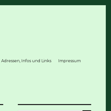
 Adressen, Infos und Links
Impressum