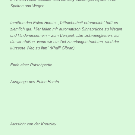
Spalten und Wegen
Inmitten des Eulen-Horsts: „Trittsicherheit erforderlich“ trifft es
ziemlich gut. Hier fallen mir automatisch Sinnsprüche zu Wegen
und Hindernissen ein – zum Beispiel: „Die Schwierigkeiten, auf
die wir stoßen, wenn wir ein Ziel zu erlangen trachten, sind der
kürzeste Weg zu ihm“ (Khalil Gibran)
Ende einer Rutschpartie
Ausgangs des Eulen-Horsts
Aussicht von der Kreuzlay