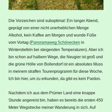
Die Vorzeichen sind suboptimal: Ein langer Abend,
geprägt von einer nicht unerheblichen Menge
Alkohol, kein Kaffee am Morgen und wunde Füße
vom Vortag (
Panoramaweg Schönecken
in
Winterstiefeln bei steigenden Temperaturen). Aber ich
bin schon auf halbem Wege, die Neugier ist groß und
die grüne Hölle von Bollendorf ist ein absolutes Muss
in meinem straffen Tourenprogramm für diese Woche.
Ich bin hier, um zu erkunden, da gibt es kein Pardon.
Nachdem ich aus dem Prümer Land eine knappe
Stunde angereist bin, haben es bereits die ersten 450
Meter Wegstrecke meiner Wanderung in sich. Auf