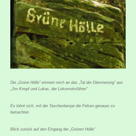
Die „Grüne Hölle“ erinnert mich an das „Tal der Dämmerung“ aus
„Jim Knopf und Lukas, der Lokomotivführer“
Es lohnt sich, mit der Taschenlampe die Felsen genauer zu
betrachten
Blick zurück auf den Eingang der „Grünen Hölle“