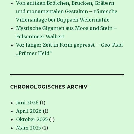
Von antiken Brötchen, Brücken, Gräbern
und monumentalen Gestalten – römische
Villenanlage bei Duppach-Weiermühle
Mystische Giganten aus Moos und Stein –
Felsenmeer Walbert
Vor langer Zeit in Form gepresst – Geo-Pfad
„Prümer Held“
CHRONOLOGISCHES ARCHIV
Juni 2026
(1)
April 2026
(1)
Oktober 2025
(1)
März 2025
(2)