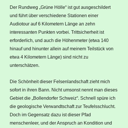
Der Rundweg „Grüne Hölle“ ist gut ausgeschildert
und führt über verschiedene Stationen einer
Audiotour auf 6 Kilometern Länge an zehn
interessanten Punkten vorbei. Trittsicherheit ist
erforderlich, und auch die Höhenmeter (etwa 140
hinauf und hinunter allein auf meinem Teilstück von
etwa 4 Kilometern Länge) sind nicht zu
unterschätzen.
Die Schönheit dieser Felsenlandschaft zieht mich
sofort in ihren Bann. Nicht umsonst nennt man dieses
Gebiet die „Bollendorfer Schweiz“. Schnell spüre ich
die geologische Verwandtschaft zur Teufelsschlucht.
Doch im Gegensatz dazu ist dieser Pfad
menschenleer, und der Anspruch an Kondition und