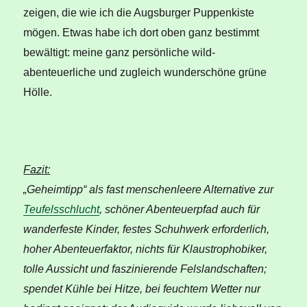
zeigen, die wie ich die Augsburger Puppenkiste
mögen. Etwas habe ich dort oben ganz bestimmt
bewältigt: meine ganz persönliche wild-
abenteuerliche und zugleich wunderschöne grüne
Hölle.
Fazit:
„Geheimtipp“ als fast menschenleere Alternative zur
Teufelsschlucht
, schöner Abenteuerpfad auch für
wanderfeste Kinder, festes Schuhwerk erforderlich,
hoher Abenteuerfaktor, nichts für Klaustrophobiker,
tolle Aussicht und faszinierende Felslandschaften;
spendet Kühle bei Hitze, bei feuchtem Wetter nur