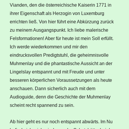
Vianden, den die österreichische Kaiserin 1771 in
ihrer Eigenschaft als Herzogin von Luxemburg
errichten ließ. Von hier führt eine Abkürzung zurück
zu meinem Ausgangspunkt. Ich liebe malerische
Felsformationen! Aber für heute ist mein Soll erfüllt.
Ich werde wiederkommen und mir den
eindrucksvollen Predigtstuhl, die geheimnisvolle
Muhmenlay und die phantastische Aussicht an der
Lingelslay entspannt und mit Freude und unter
besseren körperlichen Voraussetzungen als heute
anschauen. Dann sicherlich auch mit dem
Audioguide, denn die Geschichte der Muhmenlay
scheint recht spannend zu sein.
Ab hier geht es nur noch entspannt abwärts. Im Nu