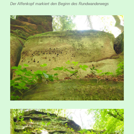
Der Affenkopf markiert den Beginn des Rundwanderwegs