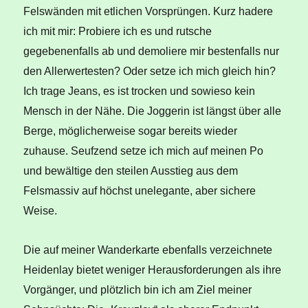
Felswänden mit etlichen Vorsprüngen. Kurz hadere
ich mit mir: Probiere ich es und rutsche
gegebenenfalls ab und demoliere mir bestenfalls nur
den Allerwertesten? Oder setze ich mich gleich hin?
Ich trage Jeans, es ist trocken und sowieso kein
Mensch in der Nähe. Die Joggerin ist längst über alle
Berge, möglicherweise sogar bereits wieder
zuhause. Seufzend setze ich mich auf meinen Po
und bewältige den steilen Ausstieg aus dem
Felsmassiv auf höchst unelegante, aber sichere
Weise.
Die auf meiner Wanderkarte ebenfalls verzeichnete
Heidenlay bietet weniger Herausforderungen als ihre
Vorgänger, und plötzlich bin ich am Ziel meiner