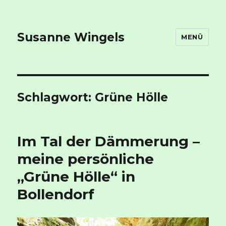
Susanne Wingels
MENÜ
Schlagwort:
Grüne Hölle
Im Tal der Dämmerung –
meine persönliche
„Grüne Hölle“ in
Bollendorf