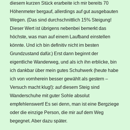
diesem kurzen Stück erarbeite ich mir bereits 70
Höhenmeter bergauf, allerdings auf gut ausgebauten
Wegen. (Das sind durchschnittlich 15% Steigung!
Dieser Wert ist übrigens nebenbei bemerkt das
höchste, was man auf einem Laufband einstellen
könnte. Und ich bin definitiv nicht im besten
Grundzustand dafür.) Erst dann beginnt der
eigentliche Wanderweg, und als ich ihn erblicke, bin
ich dankbar über mein gutes Schuhwerk (heute habe
ich von vornherein besser gewählt als gestern –
Versuch macht klug!): auf diesem Steig sind
Wanderschuhe mit guter Sohle absolut
empfehlenswert! Es sei denn, man ist eine Bergziege
oder die einzige Person, die mir auf dem Weg
begegnet. Aber dazu später.