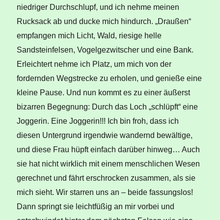
niedriger Durchschlupf, und ich nehme meinen
Rucksack ab und ducke mich hindurch. „Draußen“
empfangen mich Licht, Wald, riesige helle
Sandsteinfelsen, Vogelgezwitscher und eine Bank.
Erleichtert nehme ich Platz, um mich von der
fordernden Wegstrecke zu erholen, und genieße eine
kleine Pause. Und nun kommt es zu einer äußerst
bizarren Begegnung: Durch das Loch „schlüpft“ eine
Joggerin. Eine Joggerin!!! Ich bin froh, dass ich
diesen Untergrund irgendwie wandernd bewältige,
und diese Frau hüpft einfach darüber hinweg… Auch
sie hat nicht wirklich mit einem menschlichen Wesen
gerechnet und fährt erschrocken zusammen, als sie
mich sieht. Wir starren uns an – beide fassungslos!
Dann springt sie leichtfüßig an mir vorbei und