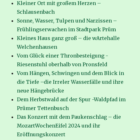
Kleiner Ort mit großem Herzen –
Schlausenbach
Sonne, Wasser, Tulpen und Narzissen –
Frühlingserwachen im Stadtpark Prüm
Kleines Haus ganz groß – die wArtehalle
Welchenhausen
Vom Glück einer Thronbesteigung -
Riesenstuhl oberhalb von Pronsfeld
Vom Hängen, Schwingen und dem Blick in
die Tiefe –die Irreler Wasserfälle und ihre
neue Hängebrücke
Dem Herbstwald auf der Spur -Waldpfad im
Prümer Tettenbusch
Das Konzert mit dem Paukenschlag – die
MozartWochenEifel 2024 und ihr
Eröffnungskonzert