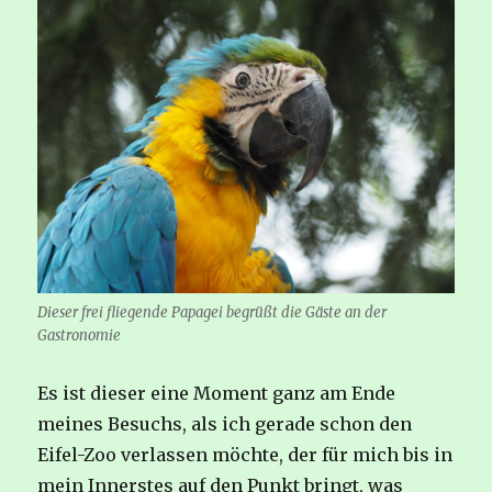
Dieser frei fliegende Papagei begrüßt die Gäste an der
Gastronomie
Es ist dieser eine Moment ganz am Ende
meines Besuchs, als ich gerade schon den
Eifel-Zoo verlassen möchte, der für mich bis in
mein Innerstes auf den Punkt bringt, was