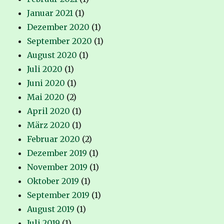
Januar 2021
(1)
Dezember 2020
(1)
September 2020
(1)
August 2020
(1)
Juli 2020
(1)
Juni 2020
(1)
Mai 2020
(2)
April 2020
(1)
März 2020
(1)
Februar 2020
(2)
Dezember 2019
(1)
November 2019
(1)
Oktober 2019
(1)
September 2019
(1)
August 2019
(1)
Juli 2019
(1)