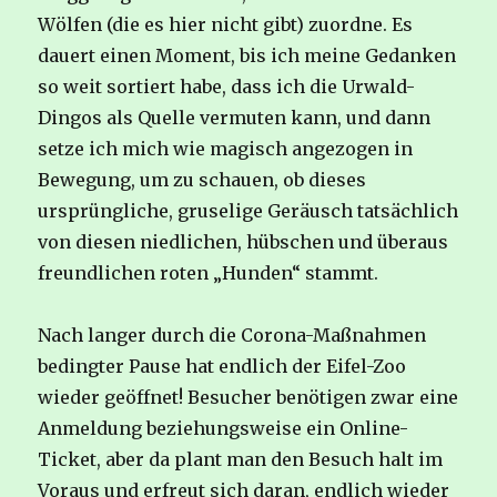
Wölfen (die es hier nicht gibt) zuordne. Es
dauert einen Moment, bis ich meine Gedanken
so weit sortiert habe, dass ich die Urwald-
Dingos als Quelle vermuten kann, und dann
setze ich mich wie magisch angezogen in
Bewegung, um zu schauen, ob dieses
ursprüngliche, gruselige Geräusch tatsächlich
von diesen niedlichen, hübschen und überaus
freundlichen roten „Hunden“ stammt.
Nach langer durch die Corona-Maßnahmen
bedingter Pause hat endlich der Eifel-Zoo
wieder geöffnet! Besucher benötigen zwar eine
Anmeldung beziehungsweise ein Online-
Ticket, aber da plant man den Besuch halt im
Voraus und erfreut sich daran, endlich wieder