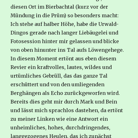
diesen Ort im Bierbachtal (kurz vor der
Mündung in die Prüm) so besonders macht:
Ich stehe auf halber Höhe, habe die Urwald-
Dingos gerade nach langer Liebäugelei und
Fotosession hinter mir gelassen und blicke
von oben hinunter ins Tal aufs Löwengehege.
In diesem Moment ertönt aus eben diesem
Revier ein kraftvolles, lautes, wildes und
urtümliches Gebrüll, das das ganze Tal
erschüttert und von den umliegenden
Berghängen als Echo zurückgeworfen wird.
Bereits dies geht mir durch Mark und Bein
und lässt mich sprachlos dastehen, da ertönt
zu meiner Linken wie eine Antwort ein
unheimliches, hohes, durchdringendes,
langgezogenes Heulen, das ich zunächst