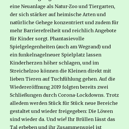
eine Neuanlage als Natur-Zoo und Tiergarten,
der sich stärker auf heimische Arten und
natürliche Gehege konzentriert und zudem für
mehr Barrierefreiheit und reichlich Angebote
für Kinder sorgt. Phantasievolle
Spielgelegenheiten (auch am Wegrand) und
ein funkelnagelneuer Spielplatz lassen
Kinderherzen höher schlagen, und im
Streichelzoo können die Kleinen direkt mit
lieben Tieren auf Tuchfühlung gehen. Auf die
Wiedereröffnung 2019 folgten bereits zwei
Schließungen durch Corona-Lockdowns. Trotz
alledem werden Stück für Stück neue Bereiche
gestaltet und wieder freigegeben: Die Löwen
sind wieder da. Und wie! Ihr Brüllen lässt das
Tal erbeben und ihr Zusammenspiel ist