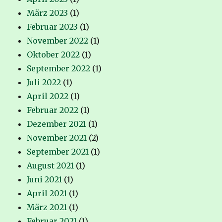
März 2023
(1)
Februar 2023
(1)
November 2022
(1)
Oktober 2022
(1)
September 2022
(1)
Juli 2022
(1)
April 2022
(1)
Februar 2022
(1)
Dezember 2021
(1)
November 2021
(2)
September 2021
(1)
August 2021
(1)
Juni 2021
(1)
April 2021
(1)
März 2021
(1)
Februar 2021
(1)