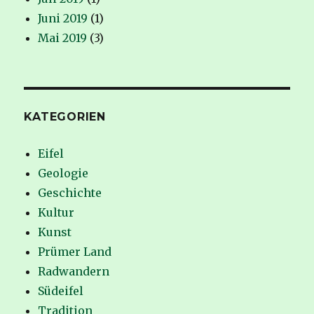
Juni 2019
(1)
Mai 2019
(3)
KATEGORIEN
Eifel
Geologie
Geschichte
Kultur
Kunst
Prümer Land
Radwandern
Südeifel
Tradition