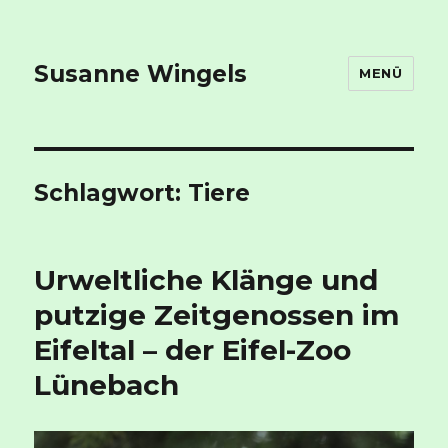
Susanne Wingels
MENÜ
Schlagwort:
Tiere
Urweltliche Klänge und
putzige Zeitgenossen im
Eifeltal – der Eifel-Zoo
Lünebach