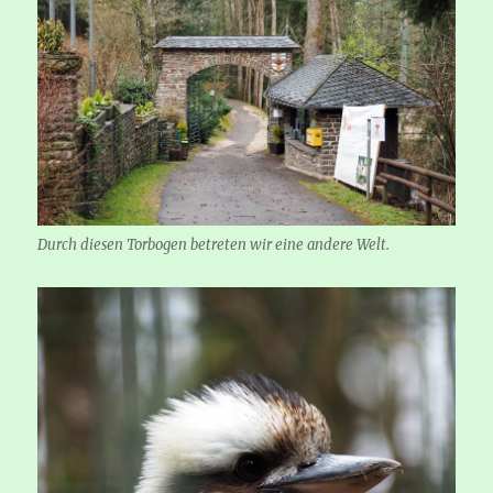
Durch diesen Torbogen betreten wir eine andere Welt.