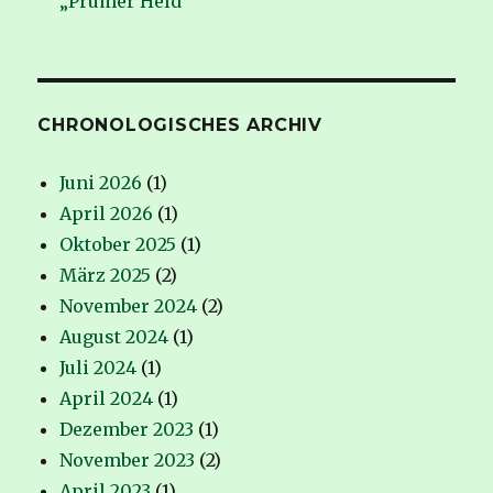
„Prümer Held“
CHRONOLOGISCHES ARCHIV
Juni 2026
(1)
April 2026
(1)
Oktober 2025
(1)
März 2025
(2)
November 2024
(2)
August 2024
(1)
Juli 2024
(1)
April 2024
(1)
Dezember 2023
(1)
November 2023
(2)
April 2023
(1)