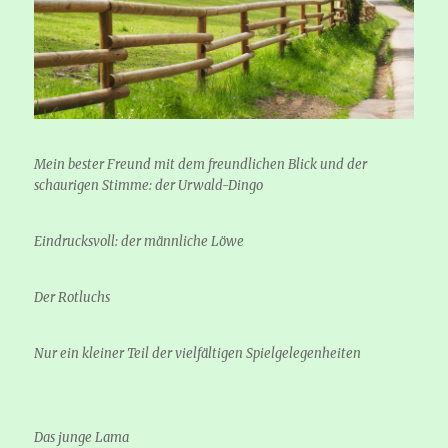
Mein bester Freund mit dem freundlichen Blick und der
schaurigen Stimme: der Urwald-Dingo
Eindrucksvoll: der männliche Löwe
Der Rotluchs
Nur ein kleiner Teil der vielfältigen Spielgelegenheiten
Das junge Lama