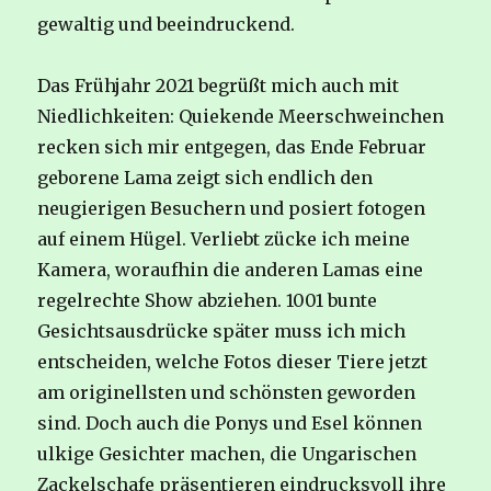
gewaltig und beeindruckend.
Das Frühjahr 2021 begrüßt mich auch mit
Niedlichkeiten: Quiekende Meerschweinchen
recken sich mir entgegen, das Ende Februar
geborene Lama zeigt sich endlich den
neugierigen Besuchern und posiert fotogen
auf einem Hügel. Verliebt zücke ich meine
Kamera, woraufhin die anderen Lamas eine
regelrechte Show abziehen. 1001 bunte
Gesichtsausdrücke später muss ich mich
entscheiden, welche Fotos dieser Tiere jetzt
am originellsten und schönsten geworden
sind. Doch auch die Ponys und Esel können
ulkige Gesichter machen, die Ungarischen
Zackelschafe präsentieren eindrucksvoll ihre