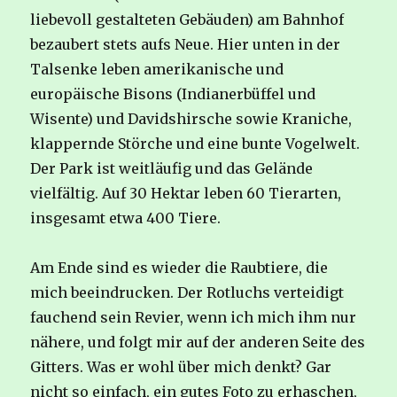
liebevoll gestalteten Gebäuden) am Bahnhof
bezaubert stets aufs Neue. Hier unten in der
Talsenke leben amerikanische und
europäische Bisons (Indianerbüffel und
Wisente) und Davidshirsche sowie Kraniche,
klappernde Störche und eine bunte Vogelwelt.
Der Park ist weitläufig und das Gelände
vielfältig. Auf 30 Hektar leben 60 Tierarten,
insgesamt etwa 400 Tiere.
Am Ende sind es wieder die Raubtiere, die
mich beeindrucken. Der Rotluchs verteidigt
fauchend sein Revier, wenn ich mich ihm nur
nähere, und folgt mir auf der anderen Seite des
Gitters. Was er wohl über mich denkt? Gar
nicht so einfach, ein gutes Foto zu erhaschen,