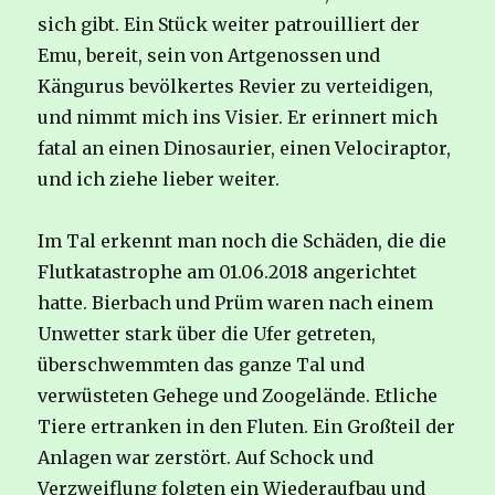
sich gibt. Ein Stück weiter patrouilliert der
Emu, bereit, sein von Artgenossen und
Kängurus bevölkertes Revier zu verteidigen,
und nimmt mich ins Visier. Er erinnert mich
fatal an einen Dinosaurier, einen Velociraptor,
und ich ziehe lieber weiter.
Im Tal erkennt man noch die Schäden, die die
Flutkatastrophe am 01.06.2018 angerichtet
hatte. Bierbach und Prüm waren nach einem
Unwetter stark über die Ufer getreten,
überschwemmten das ganze Tal und
verwüsteten Gehege und Zoogelände. Etliche
Tiere ertranken in den Fluten. Ein Großteil der
Anlagen war zerstört. Auf Schock und
Verzweiflung folgten ein Wiederaufbau und