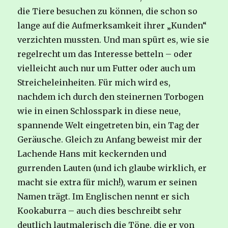
die Tiere besuchen zu können, die schon so
lange auf die Aufmerksamkeit ihrer „Kunden“
verzichten mussten. Und man spürt es, wie sie
regelrecht um das Interesse betteln – oder
vielleicht auch nur um Futter oder auch um
Streicheleinheiten. Für mich wird es,
nachdem ich durch den steinernen Torbogen
wie in einen Schlosspark in diese neue,
spannende Welt eingetreten bin, ein Tag der
Geräusche. Gleich zu Anfang beweist mir der
Lachende Hans mit keckernden und
gurrenden Lauten (und ich glaube wirklich, er
macht sie extra für mich!), warum er seinen
Namen trägt. Im Englischen nennt er sich
Kookaburra – auch dies beschreibt sehr
deutlich lautmalerisch die Töne, die er von