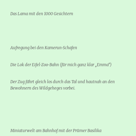
Das Lama mit den 1000 Gesichtern
Aufregung bei den Kamerun-Schafen
Die Lok der Eifel-Zoo-Bahn (für mich ganz klar „Emma“)
Der Zug fährt gleich los durch das Tal und hautnah an den
Bewohnern des Wildgeheges vorbei.
Miniaturwelt am Bahnhof mit der Prümer Basilika