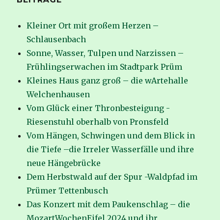
Kleiner Ort mit großem Herzen –
Schlausenbach
Sonne, Wasser, Tulpen und Narzissen –
Frühlingserwachen im Stadtpark Prüm
Kleines Haus ganz groß – die wArtehalle
Welchenhausen
Vom Glück einer Thronbesteigung -
Riesenstuhl oberhalb von Pronsfeld
Vom Hängen, Schwingen und dem Blick in
die Tiefe –die Irreler Wasserfälle und ihre
neue Hängebrücke
Dem Herbstwald auf der Spur -Waldpfad im
Prümer Tettenbusch
Das Konzert mit dem Paukenschlag – die
MozartWochenEifel 2024 und ihr