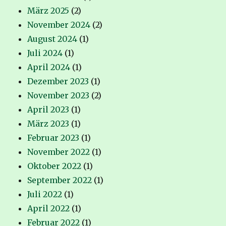
März 2025
(2)
November 2024
(2)
August 2024
(1)
Juli 2024
(1)
April 2024
(1)
Dezember 2023
(1)
November 2023
(2)
April 2023
(1)
März 2023
(1)
Februar 2023
(1)
November 2022
(1)
Oktober 2022
(1)
September 2022
(1)
Juli 2022
(1)
April 2022
(1)
Februar 2022
(1)