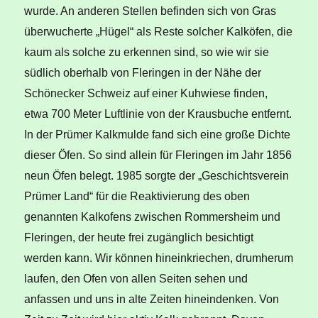
wurde. An anderen Stellen befinden sich von Gras
überwucherte „Hügel“ als Reste solcher Kalköfen, die
kaum als solche zu erkennen sind, so wie wir sie
südlich oberhalb von Fleringen in der Nähe der
Schönecker Schweiz auf einer Kuhwiese finden,
etwa 700 Meter Luftlinie von der Krausbuche entfernt.
In der Prümer Kalkmulde fand sich eine große Dichte
dieser Öfen. So sind allein für Fleringen im Jahr 1856
neun Öfen belegt. 1985 sorgte der „Geschichtsverein
Prümer Land“ für die Reaktivierung des oben
genannten Kalkofens zwischen Rommersheim und
Fleringen, der heute frei zugänglich besichtigt
werden kann. Wir können hineinkriechen, drumherum
laufen, den Ofen von allen Seiten sehen und
anfassen und uns in alte Zeiten hineindenken. Von