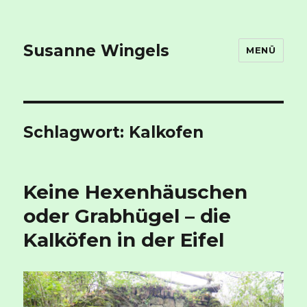
Susanne Wingels
MENÜ
Schlagwort:
Kalkofen
Keine Hexenhäuschen
oder Grabhügel – die
Kalköfen in der Eifel