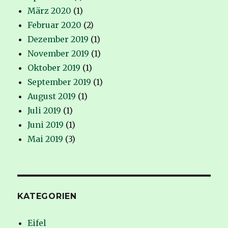
März 2020
(1)
Februar 2020
(2)
Dezember 2019
(1)
November 2019
(1)
Oktober 2019
(1)
September 2019
(1)
August 2019
(1)
Juli 2019
(1)
Juni 2019
(1)
Mai 2019
(3)
KATEGORIEN
Eifel