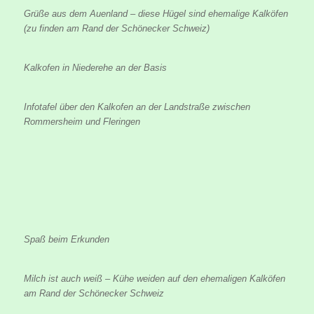
Grüße aus dem Auenland – diese Hügel sind ehemalige Kalköfen
(zu finden am Rand der Schönecker Schweiz)
Kalkofen in Niederehe an der Basis
Infotafel über den Kalkofen an der Landstraße zwischen
Rommersheim und Fleringen
Spaß beim Erkunden
Milch ist auch weiß – Kühe weiden auf den ehemaligen Kalköfen
am Rand der Schönecker Schweiz