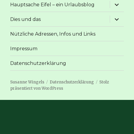
Unterme
Hauptsache Eifel – ein Urlaubsblog
anzeige
Unterme
Dies und das
anzeige
Nützliche Adressen, Infos und Links
Impressum
Datenschutzerklärung
Susanne Wingels
Datenschutzerklärung
Stolz
präsentiert von WordPress