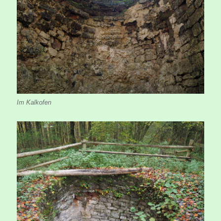
Im Kalkofen