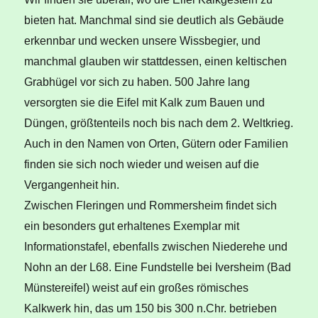
bieten hat. Manchmal sind sie deutlich als Gebäude
erkennbar und wecken unsere Wissbegier, und
manchmal glauben wir stattdessen, einen keltischen
Grabhügel vor sich zu haben. 500 Jahre lang
versorgten sie die Eifel mit Kalk zum Bauen und
Düngen, größtenteils noch bis nach dem 2. Weltkrieg.
Auch in den Namen von Orten, Gütern oder Familien
finden sie sich noch wieder und weisen auf die
Vergangenheit hin.
Zwischen Fleringen und Rommersheim findet sich
ein besonders gut erhaltenes Exemplar mit
Informationstafel, ebenfalls zwischen Niederehe und
Nohn an der L68. Eine Fundstelle bei Iversheim (Bad
Münstereifel) weist auf ein großes römisches
Kalkwerk hin, das um 150 bis 300 n.Chr. betrieben