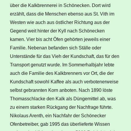
über die Kalkbrennerei in Schönecken. Dort wird
erzählt, dass die Menschen ebenso aus St. Vith im
Westen wie auch aus östlicher Richtung aus der
Gegend weit hinter der Kyll nach Schönecken
kamen. Vier bis acht Öfen gehörten jeweils einer
Familie. Nebenan befanden sich Ställe oder
Unterstände für das Vieh der Kundschaft, das für den
Transport genutzt wurde. Im Sommerhalbjahr lebte
auch die Familie des Kalkbrenners vor Ort, die der
Kundschaft sowohl Kaffee als auch verbotenerweise
selbst gebrannten Korn anboten. Nach 1890 löste
Thomasschlacke den Kalk als Düngemittel ab, was
zu einem starken Rückgang der Nachfrage führte.
Nikolaus Arenth, ein Nachfahr der Schönecker
Ofenbetreiber, gab 1995 das überlieferte Wissen