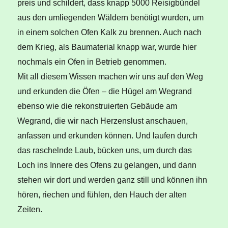
preis und schildert, dass knapp 5000 Reisigbündel
aus den umliegenden Wäldern benötigt wurden, um
in einem solchen Ofen Kalk zu brennen. Auch nach
dem Krieg, als Baumaterial knapp war, wurde hier
nochmals ein Ofen in Betrieb genommen.
Mit all diesem Wissen machen wir uns auf den Weg
und erkunden die Öfen – die Hügel am Wegrand
ebenso wie die rekonstruierten Gebäude am
Wegrand, die wir nach Herzenslust anschauen,
anfassen und erkunden können. Und laufen durch
das raschelnde Laub, bücken uns, um durch das
Loch ins Innere des Ofens zu gelangen, und dann
stehen wir dort und werden ganz still und können ihn
hören, riechen und fühlen, den Hauch der alten
Zeiten.