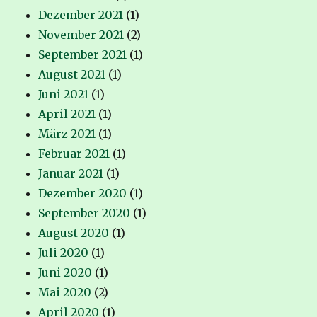
Dezember 2021
(1)
November 2021
(2)
September 2021
(1)
August 2021
(1)
Juni 2021
(1)
April 2021
(1)
März 2021
(1)
Februar 2021
(1)
Januar 2021
(1)
Dezember 2020
(1)
September 2020
(1)
August 2020
(1)
Juli 2020
(1)
Juni 2020
(1)
Mai 2020
(2)
April 2020
(1)