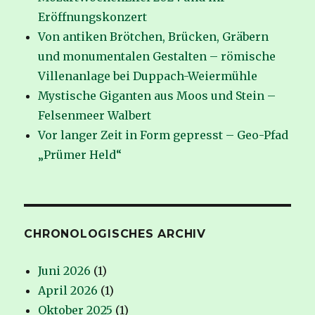
Eröffnungskonzert
Von antiken Brötchen, Brücken, Gräbern
und monumentalen Gestalten – römische
Villenanlage bei Duppach-Weiermühle
Mystische Giganten aus Moos und Stein –
Felsenmeer Walbert
Vor langer Zeit in Form gepresst – Geo-Pfad
„Prümer Held“
CHRONOLOGISCHES ARCHIV
Juni 2026
(1)
April 2026
(1)
Oktober 2025
(1)