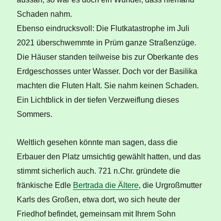
Schaden nahm.
Ebenso eindrucksvoll: Die Flutkatastrophe im Juli
2021 überschwemmte in Prüm ganze Straßenzüge.
Die Häuser standen teilweise bis zur Oberkante des
Erdgeschosses unter Wasser. Doch vor der Basilika
machten die Fluten Halt. Sie nahm keinen Schaden.
Ein Lichtblick in der tiefen Verzweiflung dieses
Sommers.
Weltlich gesehen könnte man sagen, dass die
Erbauer den Platz umsichtig gewählt hatten, und das
stimmt sicherlich auch. 721 n.Chr. gründete die
fränkische Edle
Bertrada die Ältere
, die Urgroßmutter
Karls des Großen, etwa dort, wo sich heute der
Friedhof befindet, gemeinsam mit Ihrem Sohn