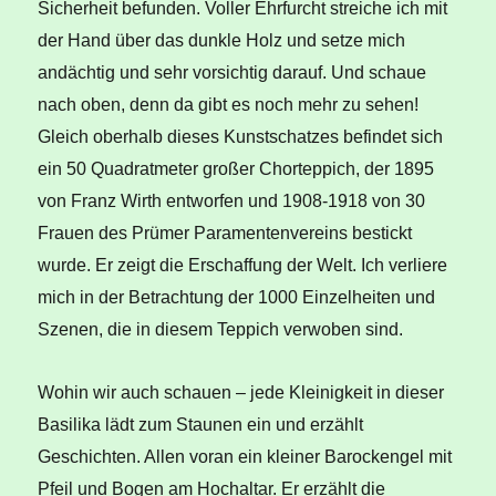
Sicherheit befunden. Voller Ehrfurcht streiche ich mit
der Hand über das dunkle Holz und setze mich
andächtig und sehr vorsichtig darauf. Und schaue
nach oben, denn da gibt es noch mehr zu sehen!
Gleich oberhalb dieses Kunstschatzes befindet sich
ein 50 Quadratmeter großer Chorteppich, der 1895
von Franz Wirth entworfen und 1908-1918 von 30
Frauen des Prümer Paramentenvereins bestickt
wurde. Er zeigt die Erschaffung der Welt. Ich verliere
mich in der Betrachtung der 1000 Einzelheiten und
Szenen, die in diesem Teppich verwoben sind.
Wohin wir auch schauen – jede Kleinigkeit in dieser
Basilika lädt zum Staunen ein und erzählt
Geschichten. Allen voran ein kleiner Barockengel mit
Pfeil und Bogen am Hochaltar. Er erzählt die