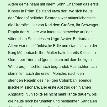
Ältere gemeinsam mit ihrem Sohn Charibert das erste
Kloster in Prüm. Es stand etwa dort, wo sich heute
der Friedhof befindet. Bertrada war mütterlicherseits
die Urgroßmutter von Karl dem Großen, ihr Schwager
Pippin der Mittlere war interessanterweise auf der
väterlichen Seite dessen Urgroßvater. Bertrada die
Ältere war eine fränkische Edle und stammte von der
Burg Mürlenbach. Ihre Mutter hatte bereits Klöster in
Oeren bei Trier und (gemeinsam mit dem heiligen
Willibrord) in Echternach begründet. Aus Echternach
stammten auch die ersten Mönche: nach den
strengen Regeln des heiligen Columban lebende
irische Missionare. Der erste Abt trug den Namen
Angloard. Nun sollte es nicht mehr lange dauern, bis
die heute noch berühmten und bestaunten Sandalen