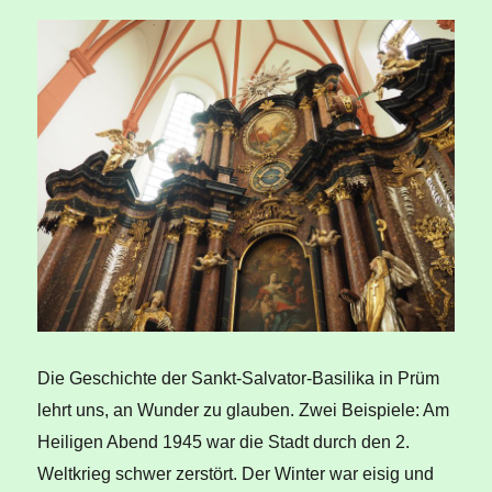
Die Geschichte der Sankt-Salvator-Basilika in Prüm
lehrt uns, an Wunder zu glauben. Zwei Beispiele: Am
Heiligen Abend 1945 war die Stadt durch den 2.
Weltkrieg schwer zerstört. Der Winter war eisig und