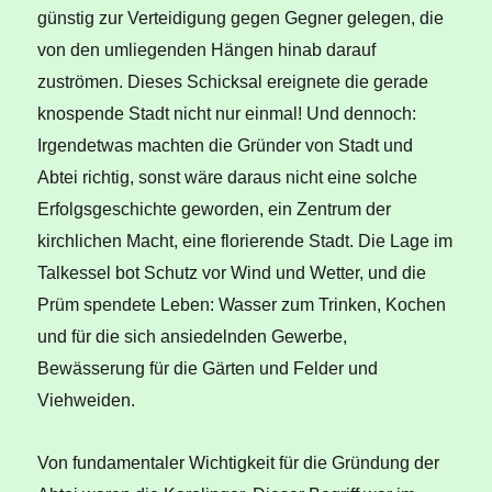
günstig zur Verteidigung gegen Gegner gelegen, die
von den umliegenden Hängen hinab darauf
zuströmen. Dieses Schicksal ereignete die gerade
knospende Stadt nicht nur einmal! Und dennoch:
Irgendetwas machten die Gründer von Stadt und
Abtei richtig, sonst wäre daraus nicht eine solche
Erfolgsgeschichte geworden, ein Zentrum der
kirchlichen Macht, eine florierende Stadt. Die Lage im
Talkessel bot Schutz vor Wind und Wetter, und die
Prüm spendete Leben: Wasser zum Trinken, Kochen
und für die sich ansiedelnden Gewerbe,
Bewässerung für die Gärten und Felder und
Viehweiden.
Von fundamentaler Wichtigkeit für die Gründung der