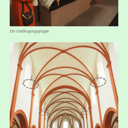
Die Grablegungsgruppe