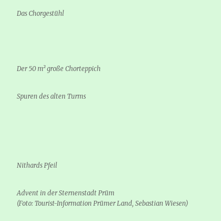
Das Chorgestühl
Der 50 m² große Chorteppich
Spuren des alten Turms
Nithards Pfeil
Advent in der Sternenstadt Prüm
(Foto: Tourist-Information Prümer Land, Sebastian Wiesen)