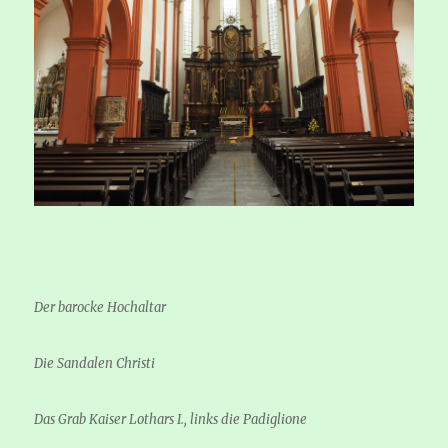
Der barocke Hochaltar
Die Sandalen Christi
Das Grab Kaiser Lothars I., links die Padiglione