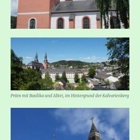
Prüm mit Basilika und Abtei, im Hintergrund der Kalvarienberg