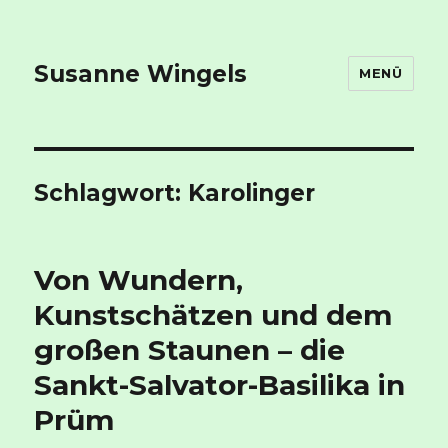
Susanne Wingels
MENÜ
Schlagwort:
Karolinger
Von Wundern,
Kunstschätzen und dem
großen Staunen – die
Sankt-Salvator-Basilika in
Prüm