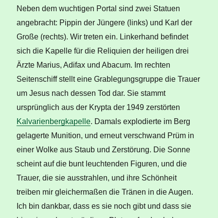
Neben dem wuchtigen Portal sind zwei Statuen
angebracht: Pippin der Jüngere (links) und Karl der
Große (rechts). Wir treten ein. Linkerhand befindet
sich die Kapelle für die Reliquien der heiligen drei
Ärzte Marius, Adifax und Abacum. Im rechten
Seitenschiff stellt eine Grablegungsgruppe die Trauer
um Jesus nach dessen Tod dar. Sie stammt
ursprünglich aus der Krypta der 1949 zerstörten
Kalvarienbergkapelle
. Damals explodierte im Berg
gelagerte Munition, und erneut verschwand Prüm in
einer Wolke aus Staub und Zerstörung. Die Sonne
scheint auf die bunt leuchtenden Figuren, und die
Trauer, die sie ausstrahlen, und ihre Schönheit
treiben mir gleichermaßen die Tränen in die Augen.
Ich bin dankbar, dass es sie noch gibt und dass sie