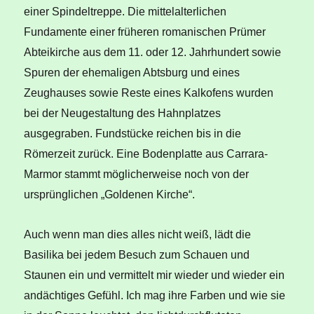
einer Spindeltreppe. Die mittelalterlichen
Fundamente einer früheren romanischen Prümer
Abteikirche aus dem 11. oder 12. Jahrhundert sowie
Spuren der ehemaligen Abtsburg und eines
Zeughauses sowie Reste eines Kalkofens wurden
bei der Neugestaltung des Hahnplatzes
ausgegraben. Fundstücke reichen bis in die
Römerzeit zurück. Eine Bodenplatte aus Carrara-
Marmor stammt möglicherweise noch von der
ursprünglichen „Goldenen Kirche“.
Auch wenn man dies alles nicht weiß, lädt die
Basilika bei jedem Besuch zum Schauen und
Staunen ein und vermittelt mir wieder und wieder ein
andächtiges Gefühl. Ich mag ihre Farben und wie sie