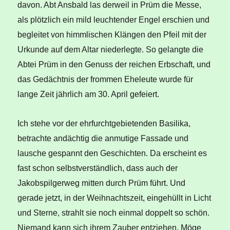
davon. Abt Ansbald las derweil in Prüm die Messe,
als plötzlich ein mild leuchtender Engel erschien und
begleitet von himmlischen Klängen den Pfeil mit der
Urkunde auf dem Altar niederlegte. So gelangte die
Abtei Prüm in den Genuss der reichen Erbschaft, und
das Gedächtnis der frommen Eheleute wurde für
lange Zeit jährlich am 30. April gefeiert.
Ich stehe vor der ehrfurchtgebietenden Basilika,
betrachte andächtig die anmutige Fassade und
lausche gespannt den Geschichten. Da erscheint es
fast schon selbstverständlich, dass auch der
Jakobspilgerweg mitten durch Prüm führt. Und
gerade jetzt, in der Weihnachtszeit, eingehüllt in Licht
und Sterne, strahlt sie noch einmal doppelt so schön.
Niemand kann sich ihrem Zauber entziehen. Möge