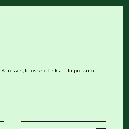
 Adressen, Infos und Links
Impressum