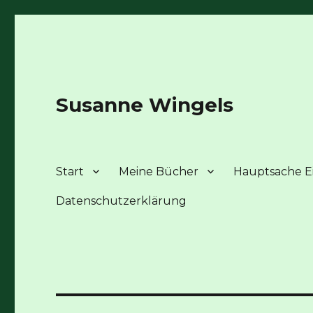
Susanne Wingels
Start
Meine Bücher
Hauptsache Ei
Datenschutzerklärung