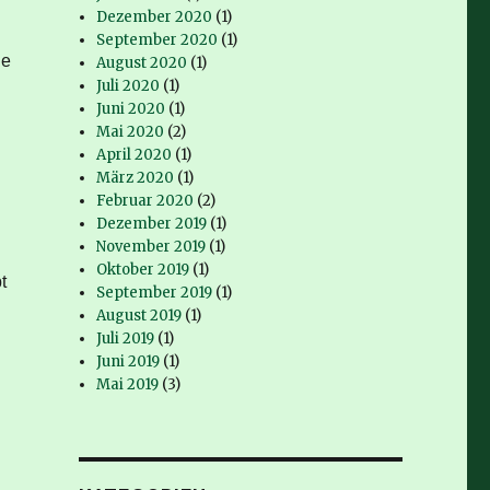
Dezember 2020
(1)
September 2020
(1)
ie
August 2020
(1)
Juli 2020
(1)
Juni 2020
(1)
Mai 2020
(2)
April 2020
(1)
März 2020
(1)
Februar 2020
(2)
Dezember 2019
(1)
November 2019
(1)
Oktober 2019
(1)
t
September 2019
(1)
August 2019
(1)
Juli 2019
(1)
Juni 2019
(1)
Mai 2019
(3)