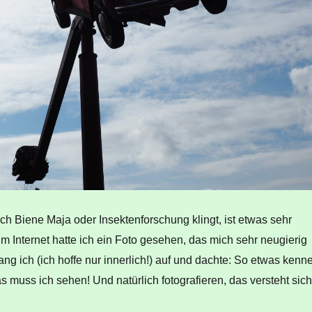
h Biene Maja oder Insektenforschung klingt, ist etwas sehr
 Internet hatte ich ein Foto gesehen, das mich sehr neugierig
ang ich (ich hoffe nur innerlich!) auf und dachte: So etwas kenn
as muss ich sehen! Und natürlich fotografieren, das versteht sich