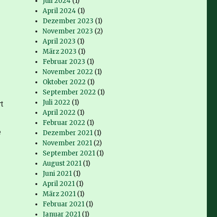
Juli 2024
(1)
April 2024
(1)
Dezember 2023
(1)
November 2023
(2)
April 2023
(1)
März 2023
(1)
Februar 2023
(1)
November 2022
(1)
Oktober 2022
(1)
n
September 2022
(1)
Juli 2022
(1)
t
April 2022
(1)
Februar 2022
(1)
e
Dezember 2021
(1)
November 2021
(2)
September 2021
(1)
August 2021
(1)
Juni 2021
(1)
April 2021
(1)
März 2021
(1)
Februar 2021
(1)
Januar 2021
(1)