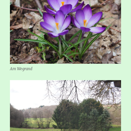
Am Wegrand