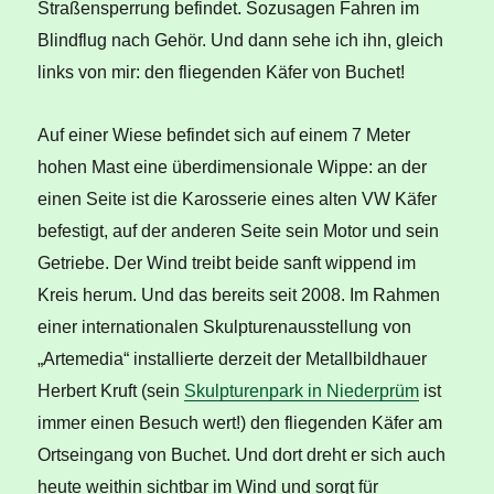
Straßensperrung befindet. Sozusagen Fahren im
Blindflug nach Gehör. Und dann sehe ich ihn, gleich
links von mir: den fliegenden Käfer von Buchet!
Auf einer Wiese befindet sich auf einem 7 Meter
hohen Mast eine überdimensionale Wippe: an der
einen Seite ist die Karosserie eines alten VW Käfer
befestigt, auf der anderen Seite sein Motor und sein
Getriebe. Der Wind treibt beide sanft wippend im
Kreis herum. Und das bereits seit 2008. Im Rahmen
einer internationalen Skulpturenausstellung von
„Artemedia“ installierte derzeit der Metallbildhauer
Herbert Kruft (sein
Skulpturenpark in Niederprüm
ist
immer einen Besuch wert!) den fliegenden Käfer am
Ortseingang von Buchet. Und dort dreht er sich auch
heute weithin sichtbar im Wind und sorgt für