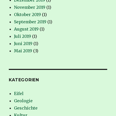
Dezember 2019
(1)
November 2019
(1)
Oktober 2019
(1)
September 2019
(1)
August 2019
(1)
Juli 2019
(1)
Juni 2019
(1)
Mai 2019
(3)
KATEGORIEN
Eifel
Geologie
Geschichte
Kultur