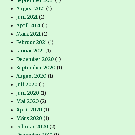
September 2021
(1)
August 2021
(1)
Juni 2021
(1)
April 2021
(1)
März 2021
(1)
Februar 2021
(1)
Januar 2021
(1)
Dezember 2020
(1)
September 2020
(1)
August 2020
(1)
Juli 2020
(1)
Juni 2020
(1)
Mai 2020
(2)
April 2020
(1)
März 2020
(1)
Februar 2020
(2)