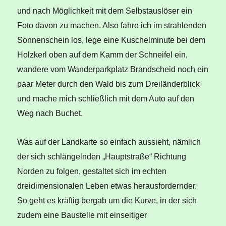
und nach Möglichkeit mit dem Selbstauslöser ein
Foto davon zu machen. Also fahre ich im strahlenden
Sonnenschein los, lege eine Kuschelminute bei dem
Holzkerl oben auf dem Kamm der Schneifel ein,
wandere vom Wanderparkplatz Brandscheid noch ein
paar Meter durch den Wald bis zum Dreiländerblick
und mache mich schließlich mit dem Auto auf den
Weg nach Buchet.
Was auf der Landkarte so einfach aussieht, nämlich
der sich schlängelnden „Hauptstraße“ Richtung
Norden zu folgen, gestaltet sich im echten
dreidimensionalen Leben etwas herausfordernder.
So geht es kräftig bergab um die Kurve, in der sich
zudem eine Baustelle mit einseitiger