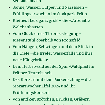
Schlausenbach
Sonne, Wasser, Tulpen und Narzissen –
Frühlingserwachen im Stadtpark Prüm
Kleines Haus ganz groß – die wArtehalle
Welchenhausen
Vom Glück einer Thronbesteigung -
Riesenstuhl oberhalb von Pronsfeld
Vom Hängen, Schwingen und dem Blick in
die Tiefe –die Irreler Wasserfälle und ihre
neue Hängebrücke
Dem Herbstwald auf der Spur -Waldpfad im
Prümer Tettenbusch
Das Konzert mit dem Paukenschlag – die
MozartWochenEifel 2024 und ihr
Eröffnungskonzert
Von antiken Brötchen, Brücken, Gräbern