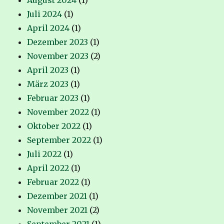
August 2024
(1)
Juli 2024
(1)
April 2024
(1)
Dezember 2023
(1)
November 2023
(2)
April 2023
(1)
März 2023
(1)
Februar 2023
(1)
November 2022
(1)
Oktober 2022
(1)
September 2022
(1)
Juli 2022
(1)
April 2022
(1)
Februar 2022
(1)
Dezember 2021
(1)
November 2021
(2)