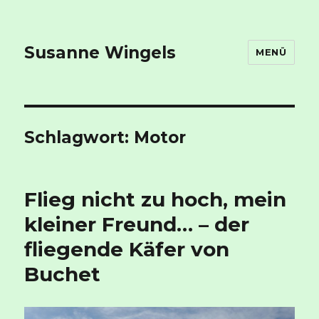
Susanne Wingels
MENÜ
Schlagwort:
Motor
Flieg nicht zu hoch, mein
kleiner Freund… – der
fliegende Käfer von
Buchet