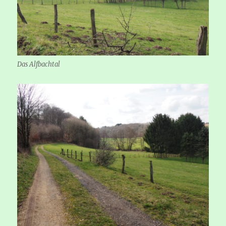
Das Alfbachtal