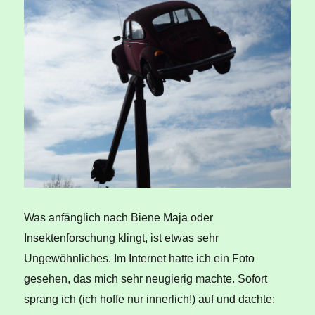
Was anfänglich nach Biene Maja oder
Insektenforschung klingt, ist etwas sehr
Ungewöhnliches. Im Internet hatte ich ein Foto
gesehen, das mich sehr neugierig machte. Sofort
sprang ich (ich hoffe nur innerlich!) auf und dachte: