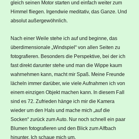
gleich seinen Motor starten und einfach weiter zum
Himmel fliegen. Irgendwie meditativ, das Ganze. Und
absolut außergewöhnlich.
Nach einer Weile stehe ich auf und beginne, das
überdimensionale „Windspiel“ von allen Seiten zu
fotografieren. Besonders die Perspektive, bei der ich
fast direkt darunter stehe und man die Wippe kaum
wahrnehmen kann, macht mir Spaß. Meine Freunde
lächeln immer darüber, wie viele Aufnahmen ich von
einem einzigen Objekt machen kann. In diesem Fall
sind es 72. Zufrieden hänge ich mir die Kamera
wieder um den Hals und mache mich „auf die
Socken“ zurück zum Auto. Nur noch schnell ein paar
Blumen fotografieren und den Blick zum Alfbach
hinunter. Ich schaue mich um.