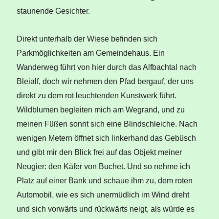
staunende Gesichter.
Direkt unterhalb der Wiese befinden sich
Parkmöglichkeiten am Gemeindehaus. Ein
Wanderweg führt von hier durch das Alfbachtal nach
Bleialf, doch wir nehmen den Pfad bergauf, der uns
direkt zu dem rot leuchtenden Kunstwerk führt.
Wildblumen begleiten mich am Wegrand, und zu
meinen Füßen sonnt sich eine Blindschleiche. Nach
wenigen Metern öffnet sich linkerhand das Gebüsch
und gibt mir den Blick frei auf das Objekt meiner
Neugier: den Käfer von Buchet. Und so nehme ich
Platz auf einer Bank und schaue ihm zu, dem roten
Automobil, wie es sich unermüdlich im Wind dreht
und sich vorwärts und rückwärts neigt, als würde es