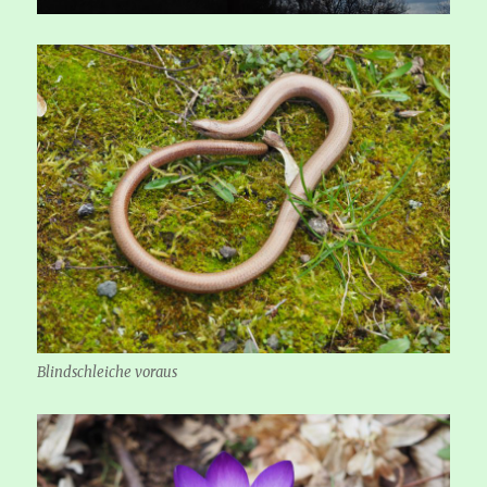
Blindschleiche voraus