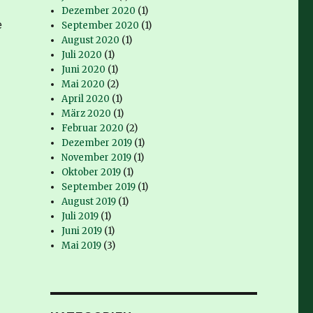
Dezember 2020
(1)
e
September 2020
(1)
August 2020
(1)
Juli 2020
(1)
Juni 2020
(1)
Mai 2020
(2)
April 2020
(1)
März 2020
(1)
Februar 2020
(2)
Dezember 2019
(1)
November 2019
(1)
Oktober 2019
(1)
September 2019
(1)
August 2019
(1)
Juli 2019
(1)
Juni 2019
(1)
Mai 2019
(3)