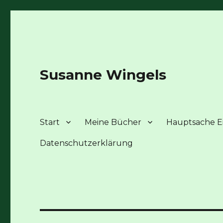
Susanne Wingels
Start
Meine Bücher
Hauptsache Ei
Datenschutzerklärung