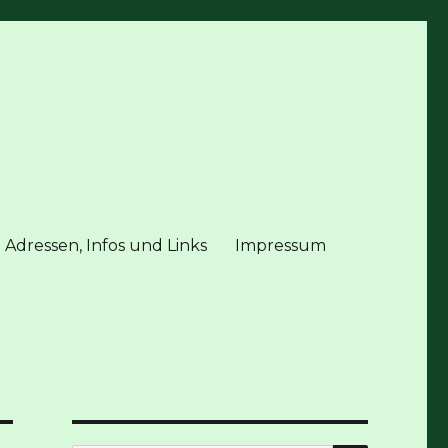
 Adressen, Infos und Links
Impressum