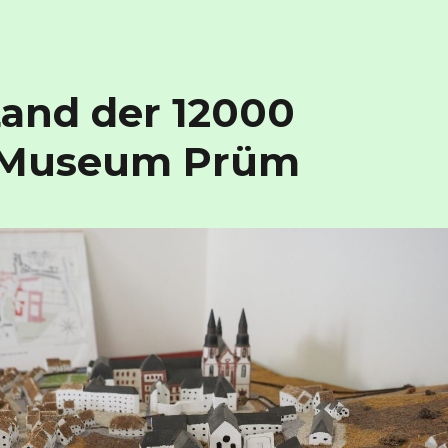
Land der 12000
– Museum Prüm