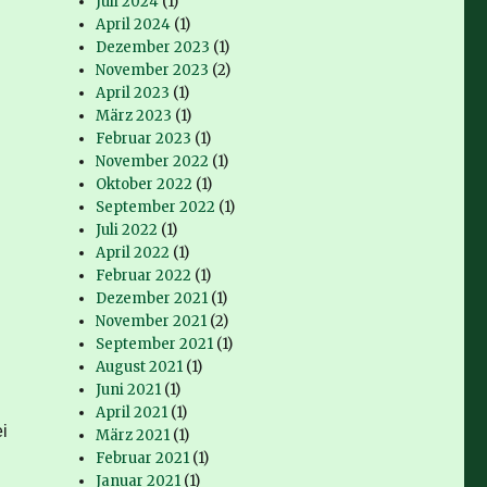
Juli 2024
(1)
April 2024
(1)
Dezember 2023
(1)
November 2023
(2)
April 2023
(1)
März 2023
(1)
Februar 2023
(1)
November 2022
(1)
Oktober 2022
(1)
September 2022
(1)
Juli 2022
(1)
April 2022
(1)
Februar 2022
(1)
Dezember 2021
(1)
November 2021
(2)
September 2021
(1)
August 2021
(1)
Juni 2021
(1)
April 2021
(1)
i
März 2021
(1)
Februar 2021
(1)
Januar 2021
(1)