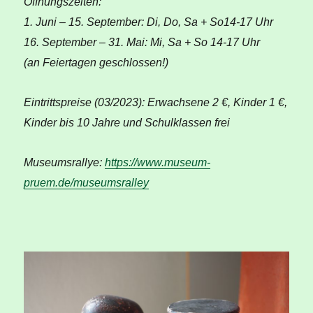
Öffnungszeiten:
1. Juni – 15. September: Di, Do, Sa + So14-17 Uhr
16. September – 31. Mai: Mi, Sa + So 14-17 Uhr
(an Feiertagen geschlossen!)
Eintrittspreise (03/2023): Erwachsene 2 €, Kinder 1 €,
Kinder bis 10 Jahre und Schulklassen frei
Museumsrallye:
https://www.museum-
pruem.de/museumsralley