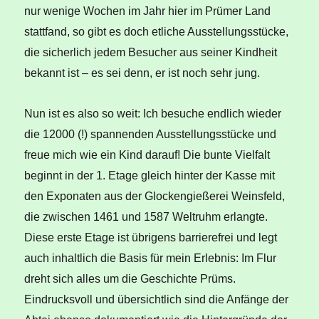
nur wenige Wochen im Jahr hier im Prümer Land
stattfand, so gibt es doch etliche Ausstellungsstücke,
die sicherlich jedem Besucher aus seiner Kindheit
bekannt ist – es sei denn, er ist noch sehr jung.
Nun ist es also so weit: Ich besuche endlich wieder
die 12000 (!) spannenden Ausstellungsstücke und
freue mich wie ein Kind darauf! Die bunte Vielfalt
beginnt in der 1. Etage gleich hinter der Kasse mit
den Exponaten aus der Glockengießerei Weinsfeld,
die zwischen 1461 und 1587 Weltruhm erlangte.
Diese erste Etage ist übrigens barrierefrei und legt
auch inhaltlich die Basis für mein Erlebnis: Im Flur
dreht sich alles um die Geschichte Prüms.
Eindrucksvoll und übersichtlich sind die Anfänge der