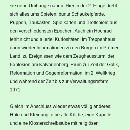
sie neue Umhänge nähen. Hier in der 2. Etage dreht
sich alles ums Spielen: bunte Schaukelpferde,
Puppen, Baukästen, Spielkarten und Brettspiele aus
den verschiedensten Epochen. Auch ein Hochrad
fehlt nicht und allerlei Kuriositäten! Im Treppenhaus
dann wieder Informationen zu den Burgen im Prümer
Land, zu Ereignissen wie dem Zeughaussturm, der
Explosion am Kalvarienberg, Prüm zur Zeit der Gotik,
Reformation und Gegenreformation, im 2. Weltkrieg
und während der Zeit bis zur Verwaltungsreform
1971.
Gleich im Anschluss wieder etwas völlig anderes:
Hüte und Kleidung, eine alte Küche, eine Kapelle
und eine Klosterschreibstube mit religiösen