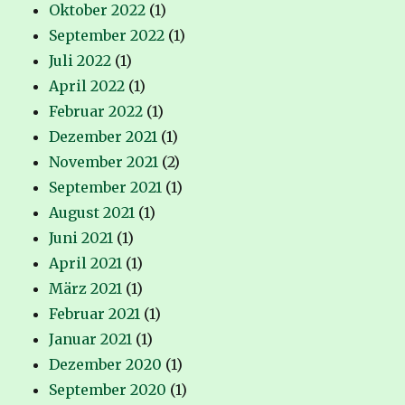
Oktober 2022
(1)
September 2022
(1)
Juli 2022
(1)
April 2022
(1)
Februar 2022
(1)
Dezember 2021
(1)
November 2021
(2)
September 2021
(1)
August 2021
(1)
Juni 2021
(1)
April 2021
(1)
März 2021
(1)
Februar 2021
(1)
Januar 2021
(1)
Dezember 2020
(1)
September 2020
(1)