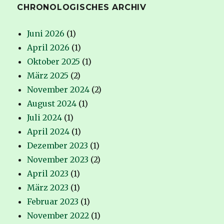
CHRONOLOGISCHES ARCHIV
Juni 2026
(1)
April 2026
(1)
Oktober 2025
(1)
März 2025
(2)
November 2024
(2)
August 2024
(1)
Juli 2024
(1)
April 2024
(1)
Dezember 2023
(1)
November 2023
(2)
April 2023
(1)
März 2023
(1)
Februar 2023
(1)
November 2022
(1)