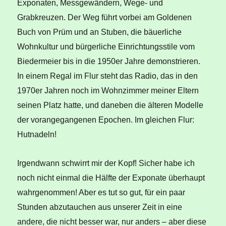
Exponaten, Messgewändern, Wege- und
Grabkreuzen. Der Weg führt vorbei am Goldenen
Buch von Prüm und an Stuben, die bäuerliche
Wohnkultur und bürgerliche Einrichtungsstile vom
Biedermeier bis in die 1950er Jahre demonstrieren.
In einem Regal im Flur steht das Radio, das in den
1970er Jahren noch im Wohnzimmer meiner Eltern
seinen Platz hatte, und daneben die älteren Modelle
der vorangegangenen Epochen. Im gleichen Flur:
Hutnadeln!
Irgendwann schwirrt mir der Kopf! Sicher habe ich
noch nicht einmal die Hälfte der Exponate überhaupt
wahrgenommen! Aber es tut so gut, für ein paar
Stunden abzutauchen aus unserer Zeit in eine
andere, die nicht besser war, nur anders – aber diese