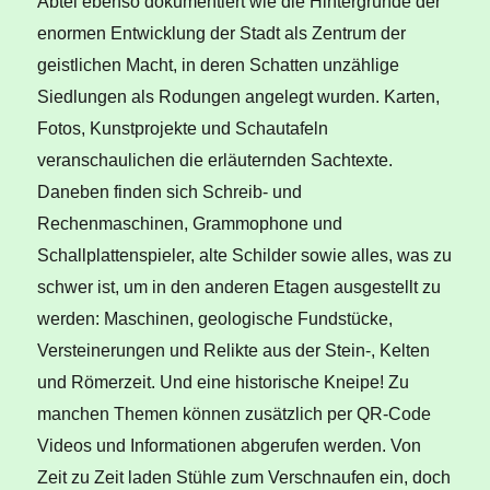
Abtei ebenso dokumentiert wie die Hintergründe der
enormen Entwicklung der Stadt als Zentrum der
geistlichen Macht, in deren Schatten unzählige
Siedlungen als Rodungen angelegt wurden. Karten,
Fotos, Kunstprojekte und Schautafeln
veranschaulichen die erläuternden Sachtexte.
Daneben finden sich Schreib- und
Rechenmaschinen, Grammophone und
Schallplattenspieler, alte Schilder sowie alles, was zu
schwer ist, um in den anderen Etagen ausgestellt zu
werden: Maschinen, geologische Fundstücke,
Versteinerungen und Relikte aus der Stein-, Kelten
und Römerzeit. Und eine historische Kneipe! Zu
manchen Themen können zusätzlich per QR-Code
Videos und Informationen abgerufen werden. Von
Zeit zu Zeit laden Stühle zum Verschnaufen ein, doch