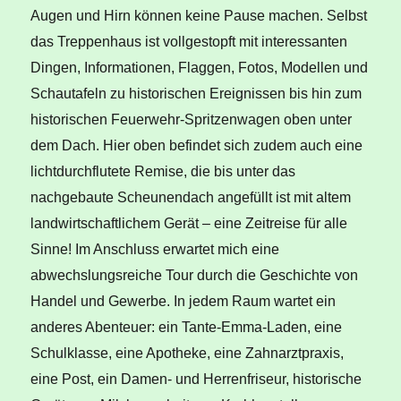
Augen und Hirn können keine Pause machen. Selbst
das Treppenhaus ist vollgestopft mit interessanten
Dingen, Informationen, Flaggen, Fotos, Modellen und
Schautafeln zu historischen Ereignissen bis hin zum
historischen Feuerwehr-Spritzenwagen oben unter
dem Dach. Hier oben befindet sich zudem auch eine
lichtdurchflutete Remise, die bis unter das
nachgebaute Scheunendach angefüllt ist mit altem
landwirtschaftlichem Gerät – eine Zeitreise für alle
Sinne! Im Anschluss erwartet mich eine
abwechslungsreiche Tour durch die Geschichte von
Handel und Gewerbe. In jedem Raum wartet ein
anderes Abenteuer: ein Tante-Emma-Laden, eine
Schulklasse, eine Apotheke, eine Zahnarztpraxis,
eine Post, ein Damen- und Herrenfriseur, historische