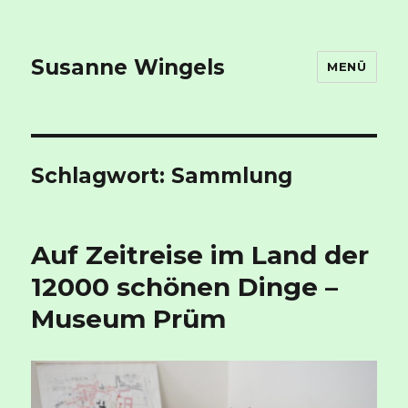
Susanne Wingels
MENÜ
Schlagwort:
Sammlung
Auf Zeitreise im Land der
12000 schönen Dinge –
Museum Prüm