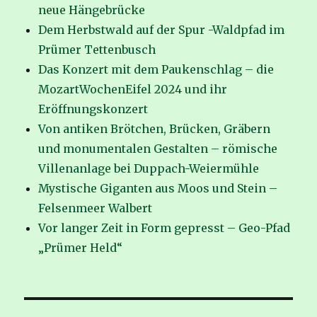
neue Hängebrücke
Dem Herbstwald auf der Spur -Waldpfad im
Prümer Tettenbusch
Das Konzert mit dem Paukenschlag – die
MozartWochenEifel 2024 und ihr
Eröffnungskonzert
Von antiken Brötchen, Brücken, Gräbern
und monumentalen Gestalten – römische
Villenanlage bei Duppach-Weiermühle
Mystische Giganten aus Moos und Stein –
Felsenmeer Walbert
Vor langer Zeit in Form gepresst – Geo-Pfad
„Prümer Held“