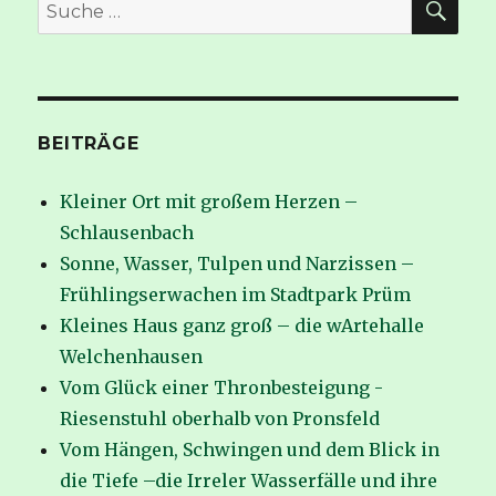
Suche
nach:
BEITRÄGE
Kleiner Ort mit großem Herzen –
Schlausenbach
Sonne, Wasser, Tulpen und Narzissen –
Frühlingserwachen im Stadtpark Prüm
Kleines Haus ganz groß – die wArtehalle
Welchenhausen
Vom Glück einer Thronbesteigung -
Riesenstuhl oberhalb von Pronsfeld
Vom Hängen, Schwingen und dem Blick in
die Tiefe –die Irreler Wasserfälle und ihre