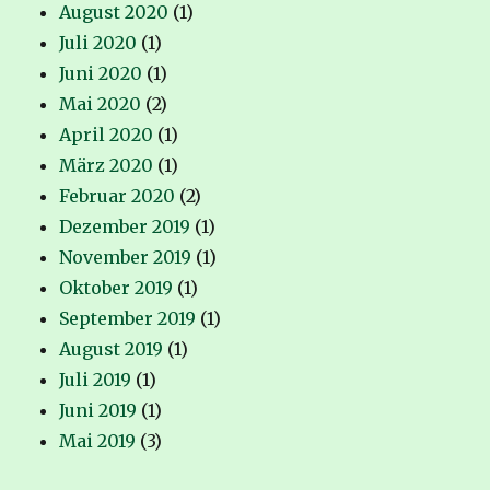
August 2020
(1)
Juli 2020
(1)
Juni 2020
(1)
Mai 2020
(2)
April 2020
(1)
März 2020
(1)
Februar 2020
(2)
Dezember 2019
(1)
November 2019
(1)
Oktober 2019
(1)
September 2019
(1)
August 2019
(1)
Juli 2019
(1)
Juni 2019
(1)
Mai 2019
(3)