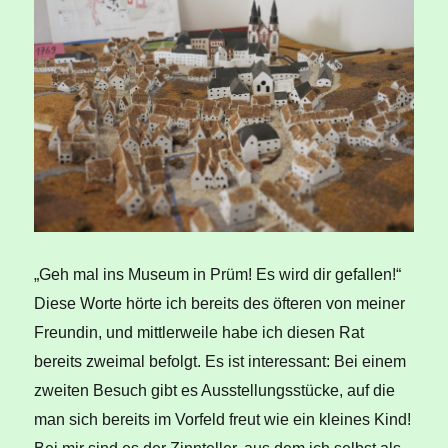
„Geh mal ins Museum in Prüm! Es wird dir gefallen!“
Diese Worte hörte ich bereits des öfteren von meiner
Freundin, und mittlerweile habe ich diesen Rat
bereits zweimal befolgt. Es ist interessant: Bei einem
zweiten Besuch gibt es Ausstellungsstücke, auf die
man sich bereits im Vorfeld freut wie ein kleines Kind!