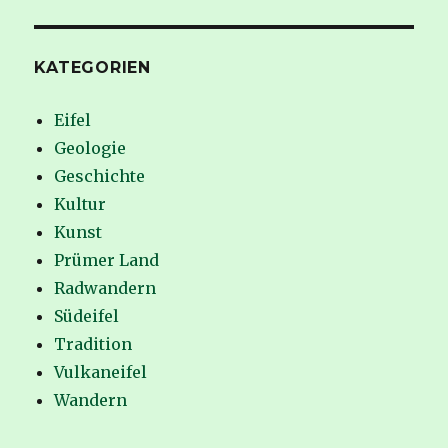
KATEGORIEN
Eifel
Geologie
Geschichte
Kultur
Kunst
Prümer Land
Radwandern
Südeifel
Tradition
Vulkaneifel
Wandern