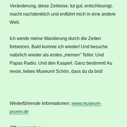
Veränderung, diese Zeitreise, tut gut, entschleunigt,
macht nachdenklich und entführt mich in eine andere
Welt.
Ich werde meine Wanderung durch die Zeiten
fortsetzen. Bald komme ich wieder! Und besuche
natürlich wieder als erstes „meinen“ Teller. Und
Papas Radio. Und den Kasperl. Ganz bestimmt! Au
revoir, liebes Museum! Schön, dass du da bist!
Weiterführende Informationen:
www.museum-
pruem.de