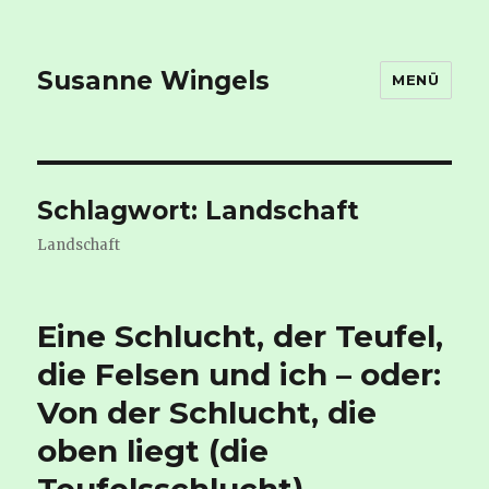
Susanne Wingels
MENÜ
Schlagwort:
Landschaft
Landschaft
Eine Schlucht, der Teufel,
die Felsen und ich – oder:
Von der Schlucht, die
oben liegt (die