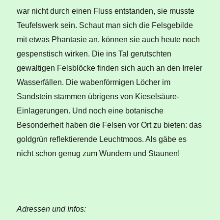
war nicht durch einen Fluss entstanden, sie musste
Teufelswerk sein. Schaut man sich die Felsgebilde
mit etwas Phantasie an, können sie auch heute noch
gespenstisch wirken. Die ins Tal gerutschten
gewaltigen Felsblöcke finden sich auch an den Irreler
Wasserfällen. Die wabenförmigen Löcher im
Sandstein stammen übrigens von Kieselsäure-
Einlagerungen. Und noch eine botanische
Besonderheit haben die Felsen vor Ort zu bieten: das
goldgrün reflektierende Leuchtmoos. Als gäbe es
nicht schon genug zum Wundern und Staunen!
Adressen und Infos: