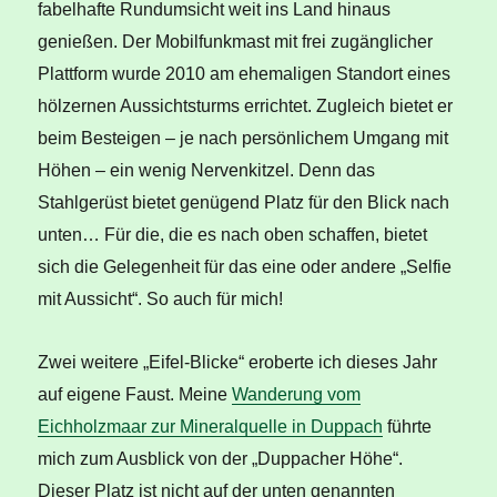
fabelhafte Rundumsicht weit ins Land hinaus
genießen. Der Mobilfunkmast mit frei zugänglicher
Plattform wurde 2010 am ehemaligen Standort eines
hölzernen Aussichtsturms errichtet. Zugleich bietet er
beim Besteigen – je nach persönlichem Umgang mit
Höhen – ein wenig Nervenkitzel. Denn das
Stahlgerüst bietet genügend Platz für den Blick nach
unten… Für die, die es nach oben schaffen, bietet
sich die Gelegenheit für das eine oder andere „Selfie
mit Aussicht“. So auch für mich!
Zwei weitere „Eifel-Blicke“ eroberte ich dieses Jahr
auf eigene Faust. Meine
Wanderung vom
Eichholzmaar zur Mineralquelle in Duppach
führte
mich zum Ausblick von der „Duppacher Höhe“.
Dieser Platz ist nicht auf der unten genannten