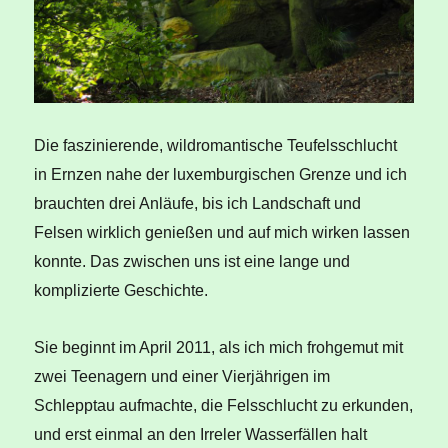
Die faszinierende, wildromantische Teufelsschlucht
in Ernzen nahe der luxemburgischen Grenze und ich
brauchten drei Anläufe, bis ich Landschaft und
Felsen wirklich genießen und auf mich wirken lassen
konnte. Das zwischen uns ist eine lange und
komplizierte Geschichte.
Sie beginnt im April 2011, als ich mich frohgemut mit
zwei Teenagern und einer Vierjährigen im
Schlepptau aufmachte, die Felsschlucht zu erkunden,
und erst einmal an den Irreler Wasserfällen halt