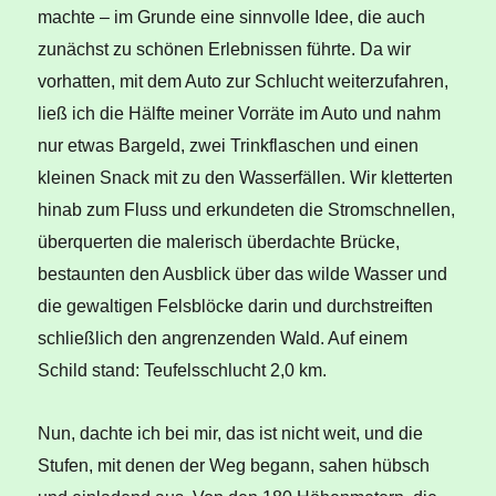
machte – im Grunde eine sinnvolle Idee, die auch
zunächst zu schönen Erlebnissen führte. Da wir
vorhatten, mit dem Auto zur Schlucht weiterzufahren,
ließ ich die Hälfte meiner Vorräte im Auto und nahm
nur etwas Bargeld, zwei Trinkflaschen und einen
kleinen Snack mit zu den Wasserfällen. Wir kletterten
hinab zum Fluss und erkundeten die Stromschnellen,
überquerten die malerisch überdachte Brücke,
bestaunten den Ausblick über das wilde Wasser und
die gewaltigen Felsblöcke darin und durchstreiften
schließlich den angrenzenden Wald. Auf einem
Schild stand: Teufelsschlucht 2,0 km.
Nun, dachte ich bei mir, das ist nicht weit, und die
Stufen, mit denen der Weg begann, sahen hübsch