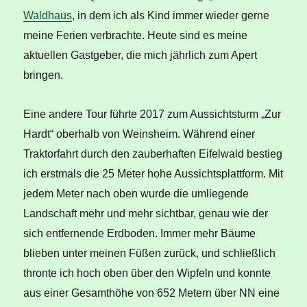
Waldhaus
, in dem ich als Kind immer wieder gerne
meine Ferien verbrachte. Heute sind es meine
aktuellen Gastgeber, die mich jährlich zum Apert
bringen.
Eine andere Tour führte 2017 zum Aussichtsturm „Zur
Hardt“ oberhalb von Weinsheim. Während einer
Traktorfahrt durch den zauberhaften Eifelwald bestieg
ich erstmals die 25 Meter hohe Aussichtsplattform. Mit
jedem Meter nach oben wurde die umliegende
Landschaft mehr und mehr sichtbar, genau wie der
sich entfernende Erdboden. Immer mehr Bäume
blieben unter meinen Füßen zurück, und schließlich
thronte ich hoch oben über den Wipfeln und konnte
aus einer Gesamthöhe von 652 Metern über NN eine