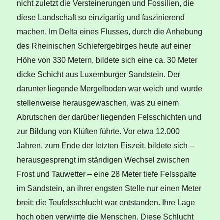
nicht zuletzt die Versteinerungen und Fossilien, die
diese Landschaft so einzigartig und faszinierend
machen. Im Delta eines Flusses, durch die Anhebung
des Rheinischen Schiefergebirges heute auf einer
Höhe von 330 Metern, bildete sich eine ca. 30 Meter
dicke Schicht aus Luxemburger Sandstein. Der
darunter liegende Mergelboden war weich und wurde
stellenweise herausgewaschen, was zu einem
Abrutschen der darüber liegenden Felsschichten und
zur Bildung von Klüften führte. Vor etwa 12.000
Jahren, zum Ende der letzten Eiszeit, bildete sich –
herausgesprengt im ständigen Wechsel zwischen
Frost und Tauwetter – eine 28 Meter tiefe Felsspalte
im Sandstein, an ihrer engsten Stelle nur einen Meter
breit: die Teufelsschlucht war entstanden. Ihre Lage
hoch oben verwirrte die Menschen. Diese Schlucht