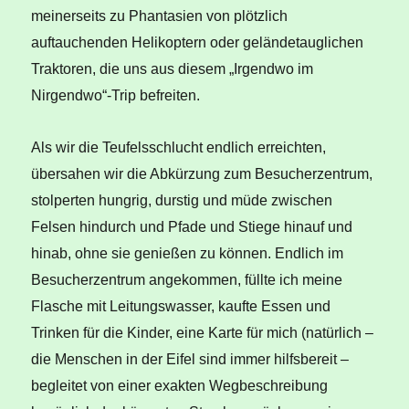
meinerseits zu Phantasien von plötzlich
auftauchenden Helikoptern oder geländetauglichen
Traktoren, die uns aus diesem „Irgendwo im
Nirgendwo“-Trip befreiten.
Als wir die Teufelsschlucht endlich erreichten,
übersahen wir die Abkürzung zum Besucherzentrum,
stolperten hungrig, durstig und müde zwischen
Felsen hindurch und Pfade und Stiege hinauf und
hinab, ohne sie genießen zu können. Endlich im
Besucherzentrum angekommen, füllte ich meine
Flasche mit Leitungswasser, kaufte Essen und
Trinken für die Kinder, eine Karte für mich (natürlich –
die Menschen in der Eifel sind immer hilfsbereit –
begleitet von einer exakten Wegbeschreibung