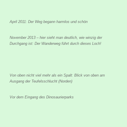
April 2011: Der Weg begann harmlos und schön
November 2013 – hier sieht man deutlich, wie winzig der
Durchgang ist: Der Wanderweg führt durch dieses Loch!
Von oben nicht viel mehr als ein Spalt: Blick von oben am
Ausgang der Teufelsschlucht (Norden)
Vor dem Eingang des Dinosaurierparks