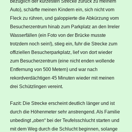
bezüglich der kürzesten Strecke zurück zu meinem
Auto), schärfte meinen Kindern ein, sich nicht vom
Fleck zu rühren, und galoppierte die Abkürzung vom
Besucherzentrum hinab zum Parkplatz an den Irreler
Wasserfällen (ein Foto von der Brücke musste
trotzdem noch sein!), stieg ein, fuhr die Strecke zum
offiziellen Besucherparkplatz, lief von dort wieder
zum Besucherzentrum (eine nicht enden wollende
Entfernung von 500 Metern) und war nach
rekordverdächtigen 45 Minuten wieder mit meinen
drei Schützlingen vereint.
Fazit: Die Strecke erscheint deutlich länger und ist
durch die Höhenmeter sehr anstrengend. Als Familie
unbedingt „oben“ bei der Teufelsschlucht starten und
mit dem Weg durch die Schlucht beginnen, solange