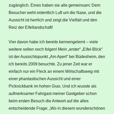
zugänglich. Eines haben sie alle gemeinsam: Dem
Besucher weht ordentlich Luft um die Nase, und die
Aussicht ist herrlich und zeigt die Vielfalt und den
Reiz der Eifellandschaft!
Vier davon habe ich bereits kennengelernt – viele
weitere sollen noch folgen! Mein „erster“ „Eifel-Blick“
ist der Aussichtspunkt „Am Apert“ bei Büdesheim, den
ich bereits 2009 besuchte. Zu jener Zeit war er
einfach nur ein Fleck an einem Wirtschaftsweg mit
einer phantastischen Aussicht und einer
Picknickbank im hohen Gras. Und ich wusste als
aufmerksamer Fahrgast meiner Gastgeber schon
beim ersten Besuch die Antwort auf die alles
entscheidende Frage: „Wo in diesem wunderschönen