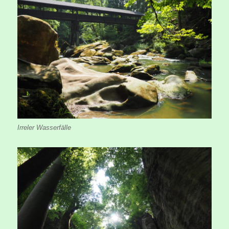
Irreler Wasserfälle