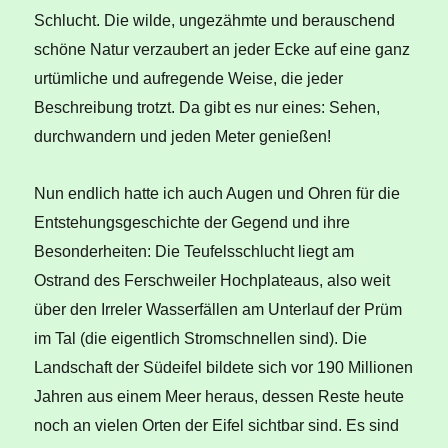
Schlucht. Die wilde, ungezähmte und berauschend
schöne Natur verzaubert an jeder Ecke auf eine ganz
urtümliche und aufregende Weise, die jeder
Beschreibung trotzt. Da gibt es nur eines: Sehen,
durchwandern und jeden Meter genießen!
Nun endlich hatte ich auch Augen und Ohren für die
Entstehungsgeschichte der Gegend und ihre
Besonderheiten: Die Teufelsschlucht liegt am
Ostrand des Ferschweiler Hochplateaus, also weit
über den Irreler Wasserfällen am Unterlauf der Prüm
im Tal (die eigentlich Stromschnellen sind). Die
Landschaft der Südeifel bildete sich vor 190 Millionen
Jahren aus einem Meer heraus, dessen Reste heute
noch an vielen Orten der Eifel sichtbar sind. Es sind