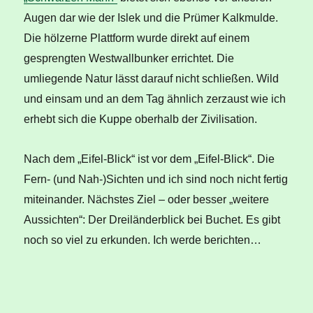
Augen dar wie der Islek und die Prümer Kalkmulde.
Die hölzerne Plattform wurde direkt auf einem
gesprengten Westwallbunker errichtet. Die
umliegende Natur lässt darauf nicht schließen. Wild
und einsam und an dem Tag ähnlich zerzaust wie ich
erhebt sich die Kuppe oberhalb der Zivilisation.
Nach dem „Eifel-Blick“ ist vor dem „Eifel-Blick“. Die
Fern- (und Nah-)Sichten und ich sind noch nicht fertig
miteinander. Nächstes Ziel – oder besser „weitere
Aussichten“: Der Dreiländerblick bei Buchet. Es gibt
noch so viel zu erkunden. Ich werde berichten…