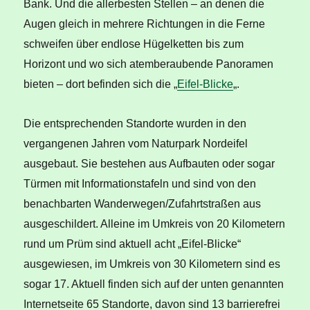
Bank. Und die allerbesten Stellen – an denen die
Augen gleich in mehrere Richtungen in die Ferne
schweifen über endlose Hügelketten bis zum
Horizont und wo sich atemberaubende Panoramen
bieten – dort befinden sich die „
Eifel-Blicke
„.
Die entsprechenden Standorte wurden in den
vergangenen Jahren vom Naturpark Nordeifel
ausgebaut. Sie bestehen aus Aufbauten oder sogar
Türmen mit Informationstafeln und sind von den
benachbarten Wanderwegen/Zufahrtstraßen aus
ausgeschildert. Alleine im Umkreis von 20 Kilometern
rund um Prüm sind aktuell acht „Eifel-Blicke“
ausgewiesen, im Umkreis von 30 Kilometern sind es
sogar 17. Aktuell finden sich auf der unten genannten
Internetseite 65 Standorte, davon sind 13 barrierefrei