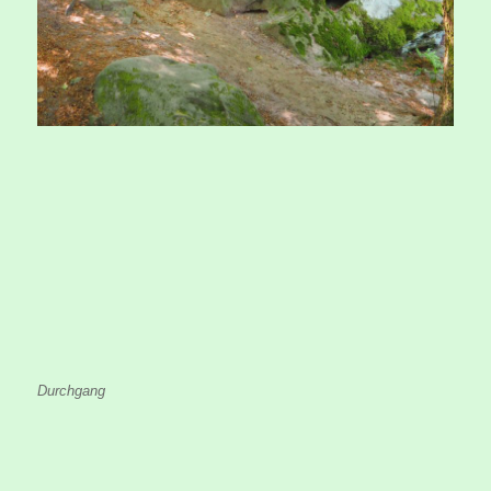
Durchgang