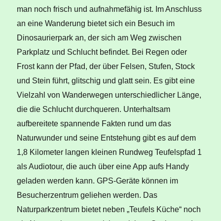
man noch frisch und aufnahmefähig ist. Im Anschluss
an eine Wanderung bietet sich ein Besuch im
Dinosaurierpark an, der sich am Weg zwischen
Parkplatz und Schlucht befindet. Bei Regen oder
Frost kann der Pfad, der über Felsen, Stufen, Stock
und Stein führt, glitschig und glatt sein. Es gibt eine
Vielzahl von Wanderwegen unterschiedlicher Länge,
die die Schlucht durchqueren. Unterhaltsam
aufbereitete spannende Fakten rund um das
Naturwunder und seine Entstehung gibt es auf dem
1,8 Kilometer langen kleinen Rundweg Teufelspfad 1
als Audiotour, die auch über eine App aufs Handy
geladen werden kann. GPS-Geräte können im
Besucherzentrum geliehen werden. Das
Naturparkzentrum bietet neben „Teufels Küche“ noch